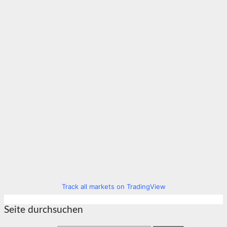
Track all markets on TradingView
Seite durchsuchen