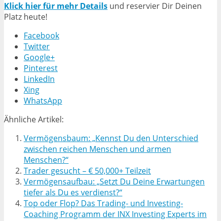
Klick hier für mehr Details
und reservier Dir Deinen
Platz heute!
Facebook
Twitter
Google+
Pinterest
LinkedIn
Xing
WhatsApp
Ähnliche Artikel:
Vermögensbaum: „Kennst Du den Unterschied
zwischen reichen Menschen und armen
Menschen?“
Trader gesucht – € 50,000+ Teilzeit
Vermögensaufbau: „Setzt Du Deine Erwartungen
tiefer als Du es verdienst?“
Top oder Flop? Das Trading- und Investing-
Coaching Programm der INX Investing Experts im