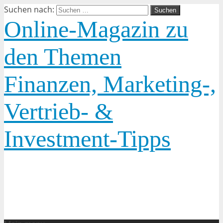
Suchen nach:
Online-Magazin zu
den Themen
Finanzen, Marketing-,
Vertrieb- &
Investment-Tipps