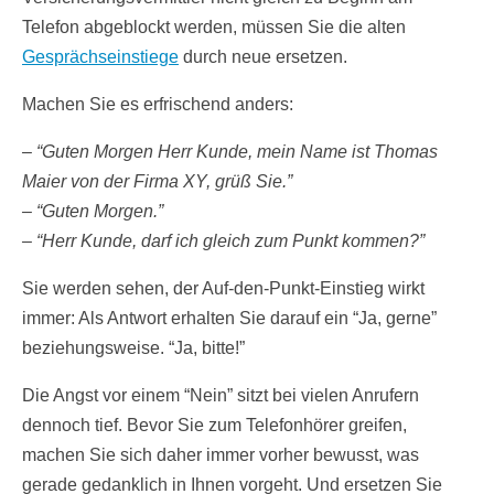
Telefon abgeblockt werden, müssen Sie die alten
Gesprächseinstiege
durch neue ersetzen.
Machen Sie es erfrischend anders:
– “Guten Morgen Herr Kunde, mein Name ist Thomas
Maier von der Firma XY, grüß Sie.”
– “Guten Morgen.”
– “Herr Kunde, darf ich gleich zum Punkt kommen?”
Sie werden sehen, der Auf-den-Punkt-Einstieg wirkt
immer: Als Antwort erhalten Sie darauf ein “Ja, gerne”
beziehungsweise. “Ja, bitte!”
Die Angst vor einem “Nein” sitzt bei vielen Anrufern
dennoch tief. Bevor Sie zum Telefonhörer greifen,
machen Sie sich daher immer vorher bewusst, was
gerade gedanklich in Ihnen vorgeht. Und ersetzen Sie