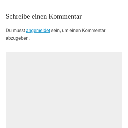
Schreibe einen Kommentar
Du musst
angemeldet
sein, um einen Kommentar
abzugeben.