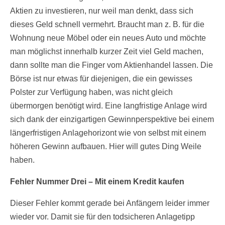
Aktien zu investieren, nur weil man denkt, dass sich
dieses Geld schnell vermehrt. Braucht man z. B. für die
Wohnung neue Möbel oder ein neues Auto und möchte
man möglichst innerhalb kurzer Zeit viel Geld machen,
dann sollte man die Finger vom Aktienhandel lassen. Die
Börse ist nur etwas für diejenigen, die ein gewisses
Polster zur Verfügung haben, was nicht gleich
übermorgen benötigt wird. Eine langfristige Anlage wird
sich dank der einzigartigen Gewinnperspektive bei einem
längerfristigen Anlagehorizont wie von selbst mit einem
höheren Gewinn aufbauen. Hier will gutes Ding Weile
haben.
Fehler Nummer Drei – Mit einem Kredit kaufen
Dieser Fehler kommt gerade bei Anfängern leider immer
wieder vor. Damit sie für den todsicheren Anlagetipp