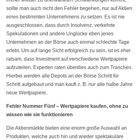
sollte man auch nicht den Fehler begehen, nur auf Aktien
eines bestimmten Unternehmens zu setzen. Es ist nie
ausgeschlossen, dass durch Insolvenz, verkehrte
Spekulationen und andere Unglücke eben jenes
Unternehmen an der Börse auch einmal schlechte Tage
erlebt. Um auf lange Sicht erfolgreich zu sein, ist es eher
ratsam, dass Investment auf verschiedene Wertpapiere
aufzuteilen. Experten raten überdies auch zum Tranchen.
Hierbei werden alle Depots an der Börse Schritt für
Schritt aufgebaut und man kauft z. B. nur alle halbe Jahre
neue Wertpapiere.
Fehler Nummer Fünf – Wertpapiere kaufen, ohne zu
wissen wie sie funktionieren
Die Aktienmärkte bieten eine enorm große Auswahl an
Produkten, welche auch hin und wieder spektakuläre