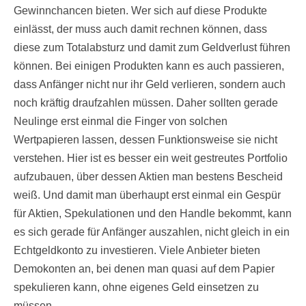
Gewinnchancen bieten. Wer sich auf diese Produkte
einlässt, der muss auch damit rechnen können, dass
diese zum Totalabsturz und damit zum Geldverlust führen
können. Bei einigen Produkten kann es auch passieren,
dass Anfänger nicht nur ihr Geld verlieren, sondern auch
noch kräftig draufzahlen müssen. Daher sollten gerade
Neulinge erst einmal die Finger von solchen
Wertpapieren lassen, dessen Funktionsweise sie nicht
verstehen. Hier ist es besser ein weit gestreutes Portfolio
aufzubauen, über dessen Aktien man bestens Bescheid
weiß. Und damit man überhaupt erst einmal ein Gespür
für Aktien, Spekulationen und den Handle bekommt, kann
es sich gerade für Anfänger auszahlen, nicht gleich in ein
Echtgeldkonto zu investieren. Viele Anbieter bieten
Demokonten an, bei denen man quasi auf dem Papier
spekulieren kann, ohne eigenes Geld einsetzen zu
müssen.