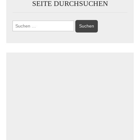
SEITE DURCHSUCHEN
Suchen
nach: