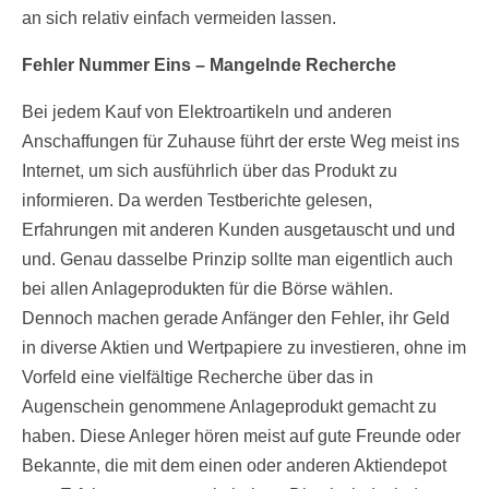
an sich relativ einfach vermeiden lassen.
Fehler Nummer Eins – Mangelnde Recherche
Bei jedem Kauf von Elektroartikeln und anderen
Anschaffungen für Zuhause führt der erste Weg meist ins
Internet, um sich ausführlich über das Produkt zu
informieren. Da werden Testberichte gelesen,
Erfahrungen mit anderen Kunden ausgetauscht und und
und. Genau dasselbe Prinzip sollte man eigentlich auch
bei allen Anlageprodukten für die Börse wählen.
Dennoch machen gerade Anfänger den Fehler, ihr Geld
in diverse Aktien und Wertpapiere zu investieren, ohne im
Vorfeld eine vielfältige Recherche über das in
Augenschein genommene Anlageprodukt gemacht zu
haben. Diese Anleger hören meist auf gute Freunde oder
Bekannte, die mit dem einen oder anderen Aktiendepot