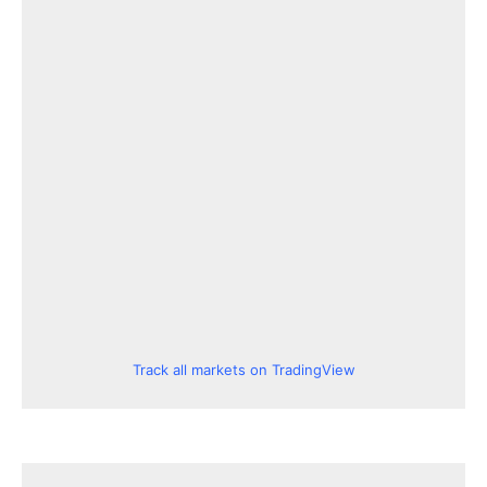
Track all markets on TradingView