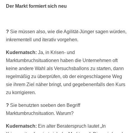
Der Markt formiert sich neu
?
Sie müssen also, wie die Agilität-Jünger sagen würden,
inkrementell und iterativ vorgehen.
Kudernatsch:
Ja, in Krisen- und
Marktumbruchsituationen haben die Unternehmen oft
keine andere Wahl als Versuchsballons zu starten, dann
regelmäßig zu überprüfen, ob der eingeschlagene Weg
sie ihrem Ziel näher bringt, und gegebenenfalls den Kurs
zu korrigieren.
?
Sie benutzten soeben den Begriff
Marktumbruchsituation. Warum?
Kudernatsch:
Ein alter Beraterspruch lautet „In