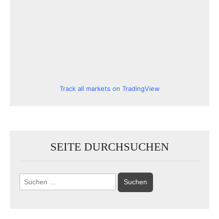
Track all markets on TradingView
SEITE DURCHSUCHEN
Suchen
nach: