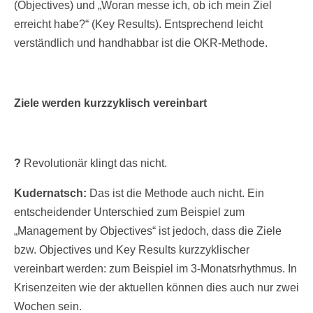
(Objectives) und „Woran messe ich, ob ich mein Ziel
erreicht habe?“ (Key Results). Entsprechend leicht
verständlich und handhabbar ist die OKR-Methode.
Ziele werden kurzzyklisch vereinbart
?
Revolutionär klingt das nicht.
Kudernatsch:
Das ist die Methode auch nicht. Ein
entscheidender Unterschied zum Beispiel zum
„Management by Objectives“ ist jedoch, dass die Ziele
bzw. Objectives und Key Results kurzzyklischer
vereinbart werden: zum Beispiel im 3-Monatsrhythmus. In
Krisenzeiten wie der aktuellen können dies auch nur zwei
Wochen sein.