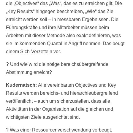
die „Objectives“ das „Was“, das es zu erreichen gilt. Die
„Key Results“ hingegen beschreiben, „Wie“ das Ziel
erreicht werden soll – in messbaren Ergebnissen. Die
Führungskräfte und ihre Mitarbeiter müssen beim
Arbeiten mit dieser Methode also exakt definieren, was
sie im kommenden Quartal in Angriff nehmen. Das beugt
einem Sich-Verzetteln vor.
?
Und wie wird die nötige bereichsübergreifende
Abstimmung erreicht?
Kudernatsch:
Alle vereinbarten Objectives und Key
Results werden bereichs- und hierarchieübergreifend
veröffentlicht – auch um sicherzustellen, dass alle
Aktivitäten in der Organisation auf die gleichen und
wichtigsten Ziele ausgerichtet sind.
? Was einer Ressourcenverschwendung vorbeugt.