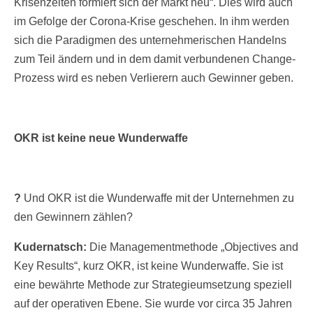
Krisenzeiten formiert sich der Markt neu“. Dies wird auch
im Gefolge der Corona-Krise geschehen. In ihm werden
sich die Paradigmen des unternehmerischen Handelns
zum Teil ändern und in dem damit verbundenen Change-
Prozess wird es neben Verlierern auch Gewinner geben.
OKR ist keine neue Wunderwaffe
?
Und OKR ist die Wunderwaffe mit der Unternehmen zu
den Gewinnern zählen?
Kudernatsch:
Die Managementmethode „Objectives and
Key Results“, kurz OKR, ist keine Wunderwaffe. Sie ist
eine bewährte Methode zur Strategieumsetzung speziell
auf der operativen Ebene. Sie wurde vor circa 35 Jahren