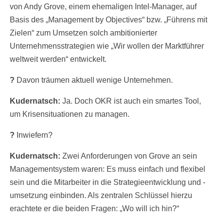
von Andy Grove, einem ehemaligen Intel-Manager, auf
Basis des „Management by Objectives“ bzw. „Führens mit
Zielen“ zum Umsetzen solch ambitionierter
Unternehmensstrategien wie „Wir wollen der Marktführer
weltweit werden“ entwickelt.
?
Davon träumen aktuell wenige Unternehmen.
Kudernatsch:
Ja. Doch OKR ist auch ein smartes Tool,
um Krisensituationen zu managen.
?
Inwiefern?
Kudernatsch:
Zwei Anforderungen von Grove an sein
Managementsystem waren: Es muss einfach und flexibel
sein und die Mitarbeiter in die Strategieentwicklung und -
umsetzung einbinden. Als zentralen Schlüssel hierzu
erachtete er die beiden Fragen: „Wo will ich hin?“