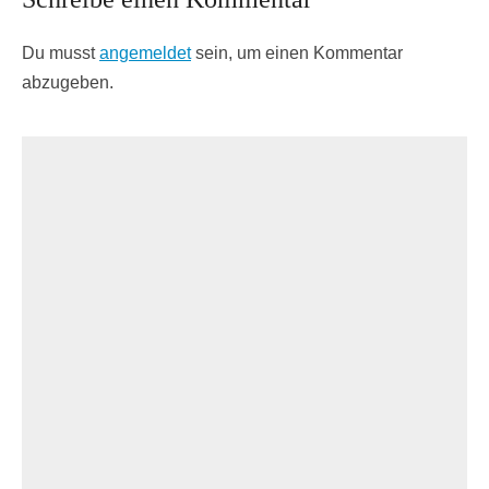
Du musst
angemeldet
sein, um einen Kommentar
abzugeben.