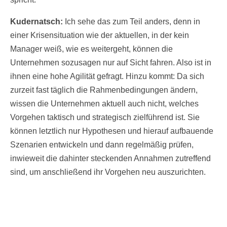
Kudernatsch:
Ich sehe das zum Teil anders, denn in
einer Krisensituation wie der aktuellen, in der kein
Manager weiß, wie es weitergeht, können die
Unternehmen sozusagen nur auf Sicht fahren. Also ist in
ihnen eine hohe Agilität gefragt. Hinzu kommt: Da sich
zurzeit fast täglich die Rahmenbedingungen ändern,
wissen die Unternehmen aktuell auch nicht, welches
Vorgehen taktisch und strategisch zielführend ist. Sie
können letztlich nur Hypothesen und hierauf aufbauende
Szenarien entwickeln und dann regelmäßig prüfen,
inwieweit die dahinter steckenden Annahmen zutreffend
sind, um anschließend ihr Vorgehen neu auszurichten.