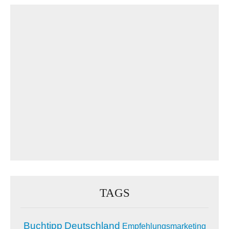
TAGS
Buchtipp
Deutschland
Empfehlungsmarketing