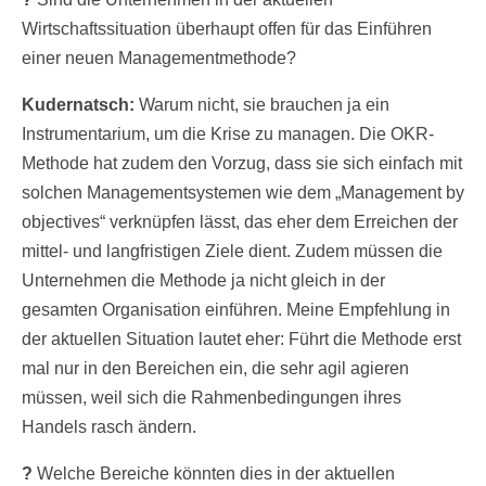
Wirtschaftssituation überhaupt offen für das Einführen
einer neuen Managementmethode?
Kudernatsch:
Warum nicht, sie brauchen ja ein
Instrumentarium, um die Krise zu managen. Die OKR-
Methode hat zudem den Vorzug, dass sie sich einfach mit
solchen Managementsystemen wie dem „Management by
objectives“ verknüpfen lässt, das eher dem Erreichen der
mittel- und langfristigen Ziele dient. Zudem müssen die
Unternehmen die Methode ja nicht gleich in der
gesamten Organisation einführen. Meine Empfehlung in
der aktuellen Situation lautet eher: Führt die Methode erst
mal nur in den Bereichen ein, die sehr agil agieren
müssen, weil sich die Rahmenbedingungen ihres
Handels rasch ändern.
?
Welche Bereiche könnten dies in der aktuellen