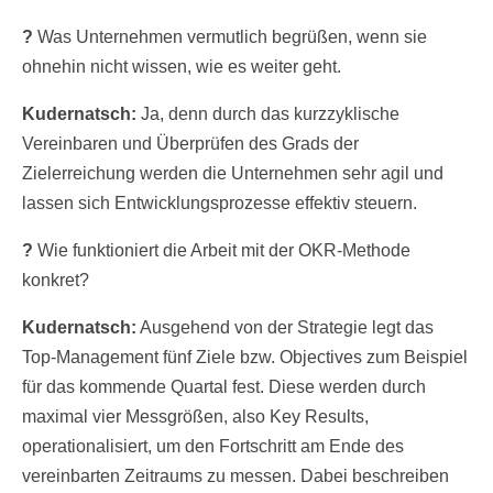
?
Was Unternehmen vermutlich begrüßen, wenn sie
ohnehin nicht wissen, wie es weiter geht.
Kudernatsch:
Ja, denn durch das kurzzyklische
Vereinbaren und Überprüfen des Grads der
Zielerreichung werden die Unternehmen sehr agil und
lassen sich Entwicklungsprozesse effektiv steuern.
?
Wie funktioniert die Arbeit mit der OKR-Methode
konkret?
Kudernatsch:
Ausgehend von der Strategie legt das
Top-Management fünf Ziele bzw. Objectives zum Beispiel
für das kommende Quartal fest. Diese werden durch
maximal vier Messgrößen, also Key Results,
operationalisiert, um den Fortschritt am Ende des
vereinbarten Zeitraums zu messen. Dabei beschreiben