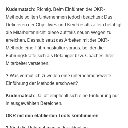
Kudernatsch:
Richtig. Beim Einführen der OKR-
Methode sollten Unternehmen jedoch beachten: Das
Definieren der Objectives und Key Results allein befähigt
die Mitarbeiter nicht, diese auf teils neuen Wegen zu
erreichen. Deshalb setzt das Arbeiten mit der OKR-
Methode eine Führungskultur voraus, bei der die
Führungskräfte sich als Befähiger bzw. Coaches ihrer
Mitarbeiter verstehen.
?
Was vermutlich zuweilen eine unternehmensweite
Einführung der Methode erschwert?
Kudernatsch:
Ja, oft empfiehlt sich eine Einführung nur
in ausgewählten Bereichen.
OKR mit den etablierten Tools kombinieren
?
Sind die Unternehmen in der aktuellen