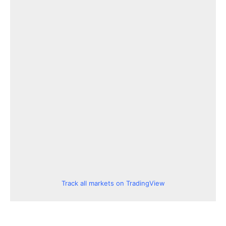
Track all markets on TradingView