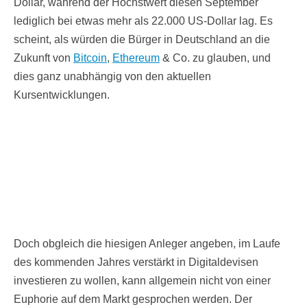
Dollar, während der Höchstwert diesen September
lediglich bei etwas mehr als 22.000 US-Dollar lag. Es
scheint, als würden die Bürger in Deutschland an die
Zukunft von
Bitcoin
,
Ethereum
& Co. zu glauben, und
dies ganz unabhängig von den aktuellen
Kursentwicklungen.
Doch obgleich die hiesigen Anleger angeben, im Laufe
des kommenden Jahres verstärkt in Digitaldevisen
investieren zu wollen, kann allgemein nicht von einer
Euphorie auf dem Markt gesprochen werden. Der