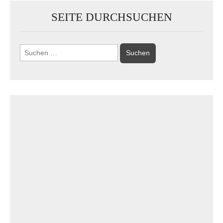
SEITE DURCHSUCHEN
Suchen
nach: