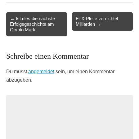
Post
← Ist dies die nächste
FTX-Pleite vernichtet
Erfolgsgeschichte am
Milliarden →
navigation
Crypto Markt
Schreibe einen Kommentar
Du musst
angemeldet
sein, um einen Kommentar
abzugeben.