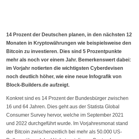
14 Prozent der Deutschen planen, in den nächsten 12
Monaten in Kryptowährungen wie beispielsweise den
Bitcoin zu investieren. Dies sind 5 Prozentpunkte
mehr als noch vor einem Jahr. Bemerkenswert dabei:
im Vorjahr notierten die wichtigsten Cyberdevisen
noch deutlich höher, wie eine neue Infografik von
Block-Builders.de aufzeigt.
Konkret sind es 14 Prozent der Bundesbürger zwischen
16 und 64 Jahren. Dies geht aus der Statista Global
Consumer Survey hervor, welche im September 2021
und 2022 durchgeführt wurde. Im Vorjahresmonat stand
der Bitcoin zwischenzeitlich bei mehr als 50.000 US-