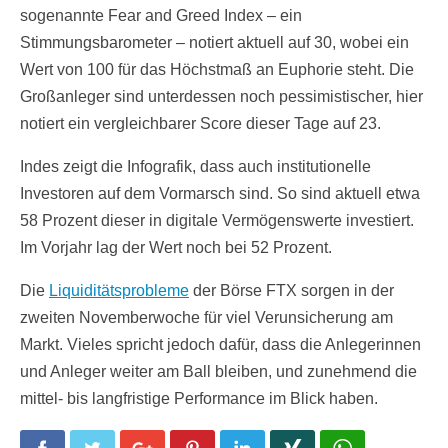
sogenannte Fear and Greed Index – ein
Stimmungsbarometer – notiert aktuell auf 30, wobei ein
Wert von 100 für das Höchstmaß an Euphorie steht. Die
Großanleger sind unterdessen noch pessimistischer, hier
notiert ein vergleichbarer Score dieser Tage auf 23.
Indes zeigt die Infografik, dass auch institutionelle
Investoren auf dem Vormarsch sind. So sind aktuell etwa
58 Prozent dieser in digitale Vermögenswerte investiert.
Im Vorjahr lag der Wert noch bei 52 Prozent.
Die
Liquiditätsprobleme
der Börse FTX sorgen in der
zweiten Novemberwoche für viel Verunsicherung am
Markt. Vieles spricht jedoch dafür, dass die Anlegerinnen
und Anleger weiter am Ball bleiben, und zunehmend die
mittel- bis langfristige Performance im Blick haben.