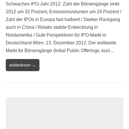
Schwaches IPO-Jahr 2012: Zahl der Börsengänge sinkt
2012 um 32 Prozent, Emissionsvolumen um 24 Prozent /
Zahl der IPOs in Europa fast halbiert / Starker Rückgang
auch in China / Relativ stabile Entwicklung in
Nordamerika / Gute Perspektiven für IPO-Markt in
Deutschland Wien, 13. Dezember 2012. Der weltweite
Markt für Börsengänge (Initial Public Offerings, kurz…
weiterlesen →