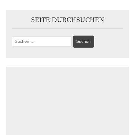
SEITE DURCHSUCHEN
Suchen
nach: