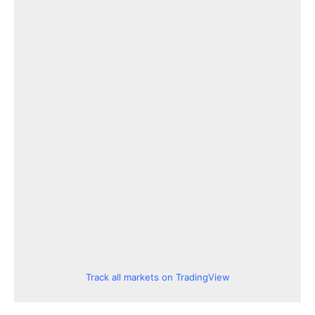
Track all markets on TradingView