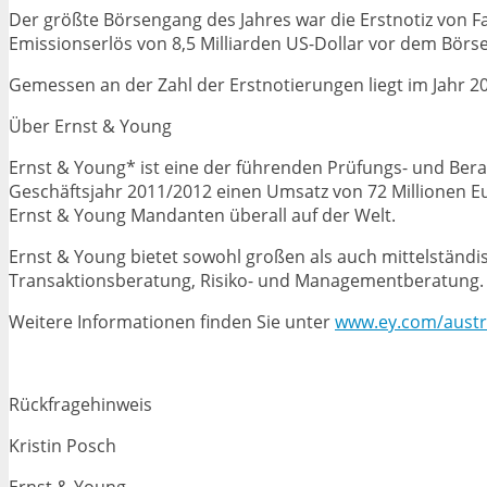
Der größte Börsengang des Jahres war die Erstnotiz von Fac
Emissionserlös von 8,5 Milliarden US-Dollar vor dem Börs
Gemessen an der Zahl der Erstnotierungen liegt im Jahr 20
Über Ernst & Young
Ernst & Young* ist eine der führenden Prüfungs- und Bera
Geschäftsjahr 2011/2012 einen Umsatz von 72 Millionen E
Ernst & Young Mandanten überall auf der Welt.
Ernst & Young bietet sowohl großen als auch mittelständ
Transaktionsberatung, Risiko- und Managementberatung.
Weitere Informationen finden Sie unter
www.ey.com/austr
Rückfragehinweis
Kristin Posch