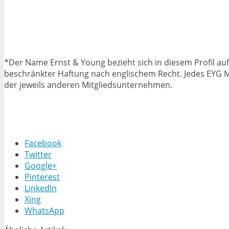
*Der Name Ernst & Young bezieht sich in diesem Profil auf
beschränkter Haftung nach englischem Recht. Jedes EYG M
der jeweils anderen Mitgliedsunternehmen.
Facebook
Twitter
Google+
Pinterest
LinkedIn
Xing
WhatsApp