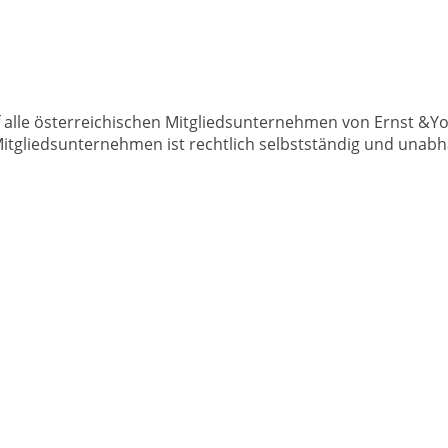
 alle österreichischen Mitgliedsunternehmen von Ernst &You
itgliedsunternehmen ist rechtlich selbstständig und unabh