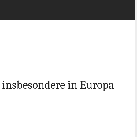
 insbesondere in Europa