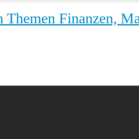
 Themen Finanzen, Mar