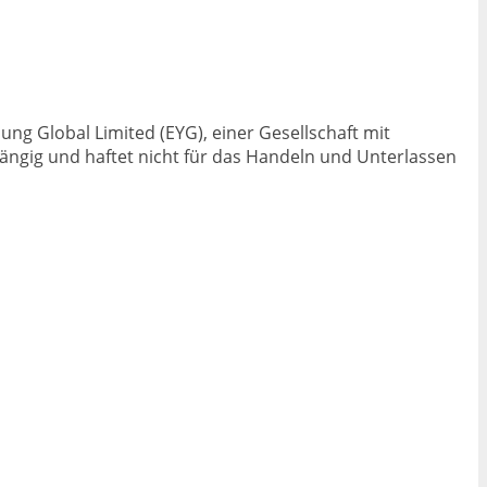
ng Global Limited (EYG), einer Gesellschaft mit
ängig und haftet nicht für das Handeln und Unterlassen