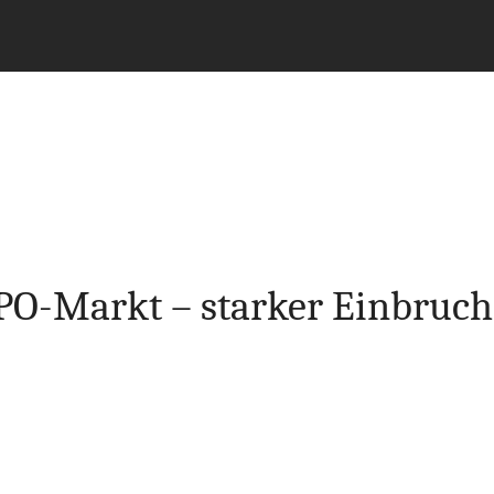
IPO-Markt – starker Einbruch