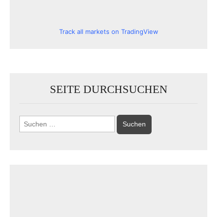
Track all markets on TradingView
SEITE DURCHSUCHEN
Suchen
nach: