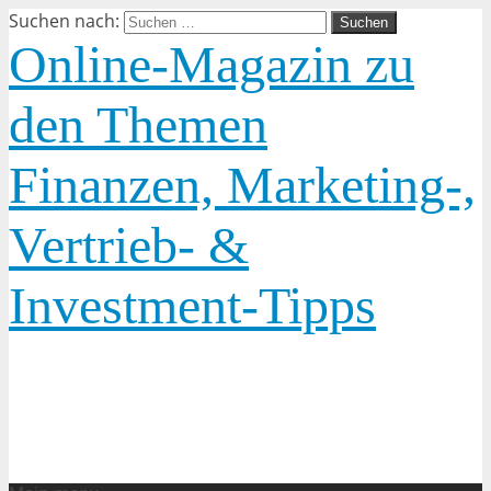
Suchen nach:
Online-Magazin zu
den Themen
Finanzen, Marketing-,
Vertrieb- &
Investment-Tipps