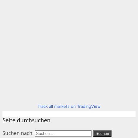
Track all markets on TradingView
Seite durchsuchen
Suchen nach: