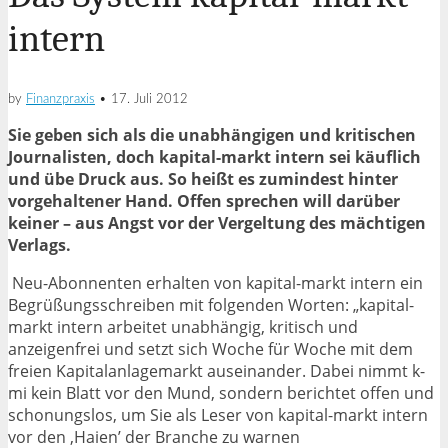
intern
by
Finanzpraxis
•
17. Juli 2012
Sie geben sich als die unabhängigen und kritischen
Journalisten, doch kapital-markt intern sei käuflich
und übe Druck aus. So heißt es zumindest hinter
vorgehaltener Hand. Offen sprechen will darüber
keiner – aus Angst vor der Vergeltung des mächtigen
Verlags.
Neu-Abonnenten erhalten von kapital-markt intern ein
Begrüßungsschreiben mit folgenden Worten: „kapital-
markt intern arbeitet unabhängig, kritisch und
anzeigenfrei und setzt sich Woche für Woche mit dem
freien Kapitalanlagemarkt auseinander. Dabei nimmt k-
mi kein Blatt vor den Mund, sondern berichtet offen und
schonungslos, um Sie als Leser von kapital-markt intern
vor den ,Haien’ der Branche zu warnen