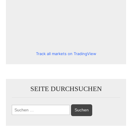
Track all markets on TradingView
SEITE DURCHSUCHEN
Suchen
nach: