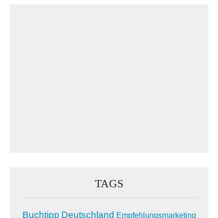
TAGS
Buchtipp
Deutschland
Empfehlungsmarketing