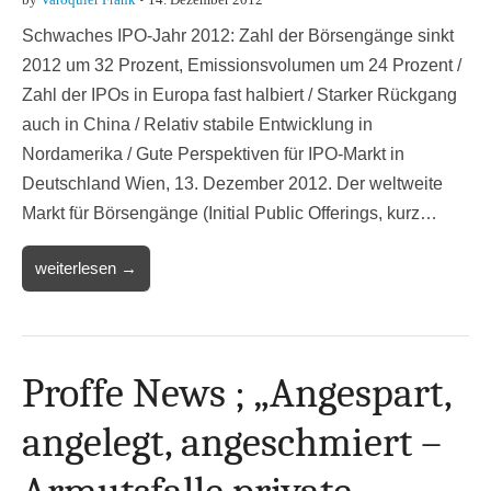
Schwaches IPO-Jahr 2012: Zahl der Börsengänge sinkt
2012 um 32 Prozent, Emissionsvolumen um 24 Prozent /
Zahl der IPOs in Europa fast halbiert / Starker Rückgang
auch in China / Relativ stabile Entwicklung in
Nordamerika / Gute Perspektiven für IPO-Markt in
Deutschland Wien, 13. Dezember 2012. Der weltweite
Markt für Börsengänge (Initial Public Offerings, kurz…
weiterlesen →
Proffe News ; „Angespart,
angelegt, angeschmiert –