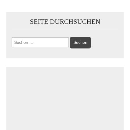
SEITE DURCHSUCHEN
Suchen
nach: