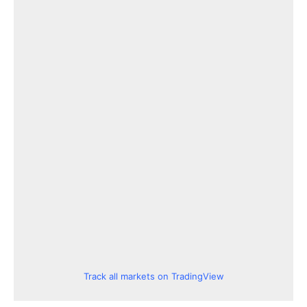
Track all markets on TradingView