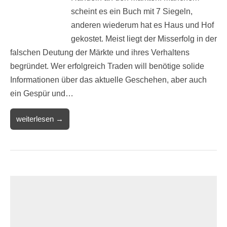
scheint es ein Buch mit 7 Siegeln,
anderen wiederum hat es Haus und Hof
gekostet. Meist liegt der Misserfolg in der
falschen Deutung der Märkte und ihres Verhaltens
begründet. Wer erfolgreich Traden will benötige solide
Informationen über das aktuelle Geschehen, aber auch
ein Gespür und…
weiterlesen →