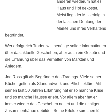
anderen wiederum hat es
Haus und Hof gekostet.
Meist liegt der Misserfolg in
der falschen Deutung der
Märkte und ihres Verhaltens
begründet.
Wer erfolgreich Traden will benötige solide Informationen
über das aktuelle Geschehen, aber auch ein Gespür und
die Erfahrung über das Verhalten von Märkten und
Anlegern.
Joe Ross gilt als Begründer des Tradings. Viele seiner
Bücher gelten als Standardwerk und Pflichtlektüre. Mit
seinen fast 50 Jahren Erfahrung hat er so manche Krise
und so manche Hausse erlebt. Vor allem aber hat er
immer wieder das Geschehen notiert und die richtigen
Zusammenhänge gebildet. Seine Erfolge sprechen für