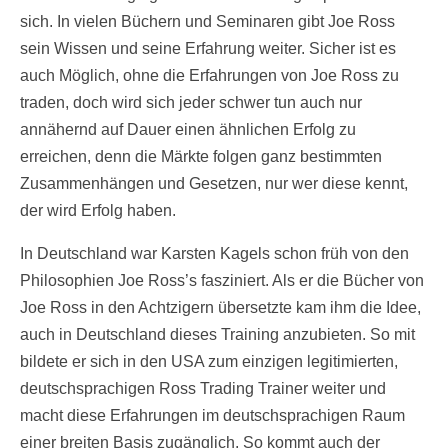
sich. In vielen Büchern und Seminaren gibt Joe Ross
sein Wissen und seine Erfahrung weiter. Sicher ist es
auch Möglich, ohne die Erfahrungen von Joe Ross zu
traden, doch wird sich jeder schwer tun auch nur
annähernd auf Dauer einen ähnlichen Erfolg zu
erreichen, denn die Märkte folgen ganz bestimmten
Zusammenhängen und Gesetzen, nur wer diese kennt,
der wird Erfolg haben.
In Deutschland war Karsten Kagels schon früh von den
Philosophien Joe Ross’s fasziniert. Als er die Bücher von
Joe Ross in den Achtzigern übersetzte kam ihm die Idee,
auch in Deutschland dieses Training anzubieten. So mit
bildete er sich in den USA zum einzigen legitimierten,
deutschsprachigen Ross Trading Trainer weiter und
macht diese Erfahrungen im deutschsprachigen Raum
einer breiten Basis zugänglich. So kommt auch der