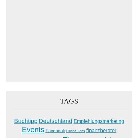
TAGS
Buchtipp
Deutschland
Empfehlungsmarketing
Events
finanzberater
Facebook
Finanz-Jobs