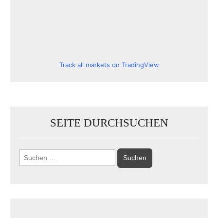
Track all markets on TradingView
SEITE DURCHSUCHEN
Suchen
nach: