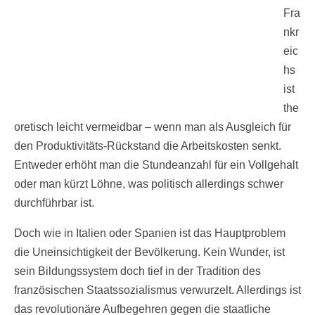
Fra
nkr
eic
hs
ist
the
oretisch leicht vermeidbar – wenn man als Ausgleich für
den Produktivitäts-Rückstand die Arbeitskosten senkt.
Entweder erhöht man die Stundeanzahl für ein Vollgehalt
oder man kürzt Löhne, was politisch allerdings schwer
durchführbar ist.
Doch wie in Italien oder Spanien ist das Hauptproblem
die Uneinsichtigkeit der Bevölkerung. Kein Wunder, ist
sein Bildungssystem doch tief in der Tradition des
französischen Staatssozialismus verwurzelt. Allerdings ist
das revolutionäre Aufbegehren gegen die staatliche