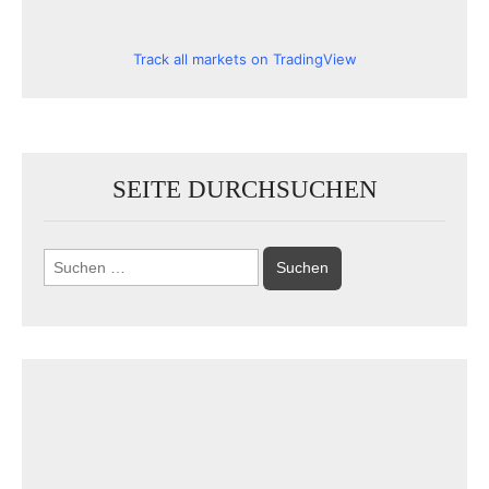
Track all markets on TradingView
SEITE DURCHSUCHEN
Suchen
nach: