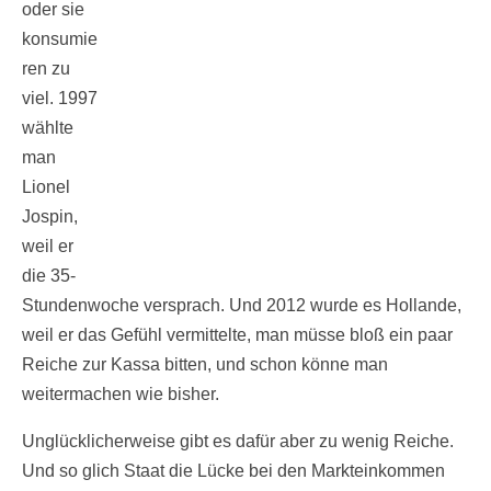
oder sie
konsumie
ren zu
viel. 1997
wählte
man
Lionel
Jospin,
weil er
die 35-
Stundenwoche versprach. Und 2012 wurde es Hollande,
weil er das Gefühl vermittelte, man müsse bloß ein paar
Reiche zur Kassa bitten, und schon könne man
weitermachen wie bisher.
Unglücklicherweise gibt es dafür aber zu wenig Reiche.
Und so glich Staat die Lücke bei den Markteinkommen