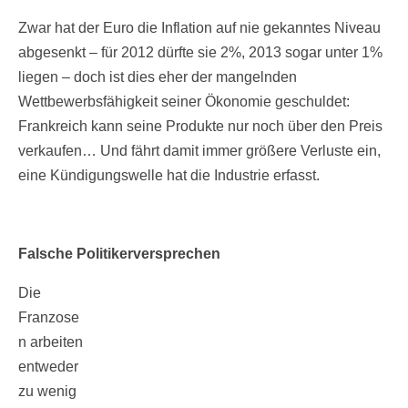
Zwar hat der Euro die Inflation auf nie gekanntes Niveau
abgesenkt – für 2012 dürfte sie 2%, 2013 sogar unter 1%
liegen – doch ist dies eher der mangelnden
Wettbewerbsfähigkeit seiner Ökonomie geschuldet:
Frankreich kann seine Produkte nur noch über den Preis
verkaufen… Und fährt damit immer größere Verluste ein,
eine Kündigungswelle hat die Industrie erfasst.
Falsche Politikerversprechen
Die
Franzose
n arbeiten
entweder
zu wenig