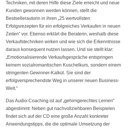
Techniken, mit deren Hilfe diese Ziele erreicht und neue
Kunden gewonnen werden können, stellt die
Bestsellerautorin in ihren „25 wertvollsten
Erfolgsrezepten für ein erfolgreiches Verkaufen in neuen
Zeiten“ vor. Ebenso erklärt die Beraterin, weshalb diese
Verkaufstechniken wirken und wie sich die Erkenntnisse
daraus konsequent nutzen lassen. Und sie stellt klar:
„Emotionalisierende Verkaufsgespräche entspringen
keinem sozialromantischen Kuschelkurs, sondern einem
stringenten Gewinner-Kalkül. Sie sind der
erfolgversprechendste Weg in unserer neuen Business-
Welt.“
Das Audio-Coaching ist auf „gehirngerechtes Lernen“
abgestimmt: Neben gut nachvollziehbaren Beispielen
findet sich auf der CD eine große Anzahl konkreter
Anwendungstipps, die die optimale Umsetzung der