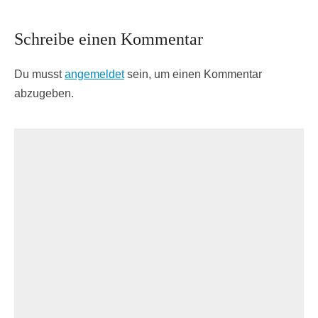
Schreibe einen Kommentar
Du musst
angemeldet
sein, um einen Kommentar
abzugeben.