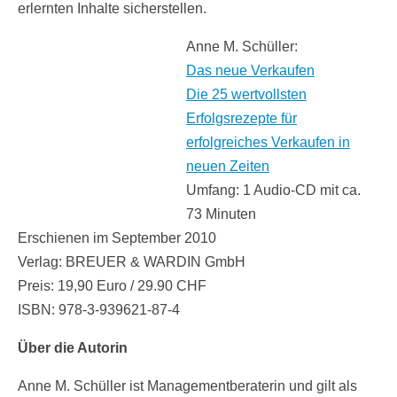
erlernten Inhalte sicherstellen.
Anne M. Schüller:
Das neue Verkaufen
Die 25 wertvollsten
Erfolgsrezepte für
erfolgreiches Verkaufen in
neuen Zeiten
Umfang: 1 Audio-CD mit ca.
73 Minuten
Erschienen im September 2010
Verlag: BREUER & WARDIN GmbH
Preis: 19,90 Euro / 29.90 CHF
ISBN: 978-3-939621-87-4
Über die Autorin
Anne M. Schüller ist Managementberaterin und gilt als