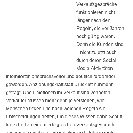
Verkaufsgespräche
funktionieren nicht
länger nach den
Regeln, die vor Jahren
noch gültig waren.
Denn die Kunden sind
– nicht zuletzt auch
durch deren Social-
Media-Aktivitäten –
informierter, anspruchsvoller und deutlich fordernder
geworden. Anziehungskraft statt Druck ist nunmehr
gefragt. Und Emotionen im Verkauf sind vonnöten.
Verkäufer müssen mehr denn je verstehen, wie
Menschen ticken und nach welchen Regeln sie
Entscheidungen treffen, um dieses Wissen dann Schritt
für Schritt zu einem erfolgreichen Verkaufsgespräch
zusammenzusetzen. Die wichtigsten Erfolgsrezepte