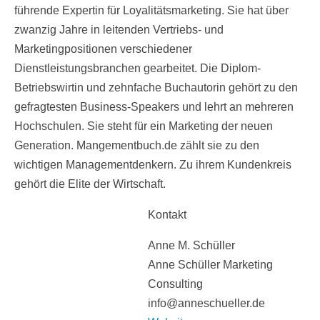
führende Expertin für Loyalitätsmarketing. Sie hat über
zwanzig Jahre in leitenden Vertriebs- und
Marketingpositionen verschiedener
Dienstleistungsbranchen gearbeitet. Die Diplom-
Betriebswirtin und zehnfache Buchautorin gehört zu den
gefragtesten Business-Speakers und lehrt an mehreren
Hochschulen. Sie steht für ein Marketing der neuen
Generation. Mangementbuch.de zählt sie zu den
wichtigen Managementdenkern. Zu ihrem Kundenkreis
gehört die Elite der Wirtschaft.
Kontakt
Anne M. Schüller
Anne Schüller Marketing
Consulting
info@anneschueller.de