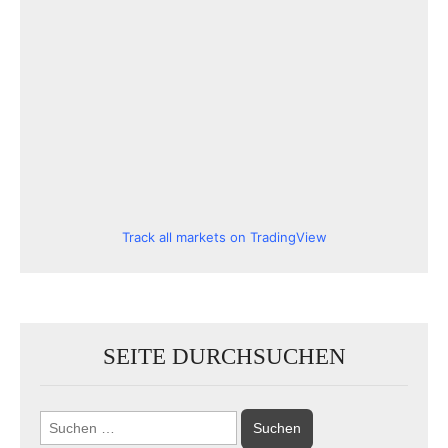
Track all markets on TradingView
SEITE DURCHSUCHEN
Suchen
nach: