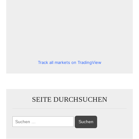
Track all markets on TradingView
SEITE DURCHSUCHEN
Suchen
nach: