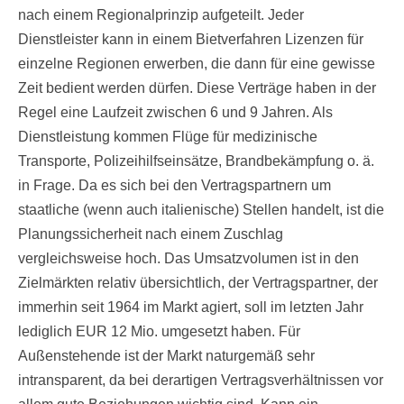
nach einem Regionalprinzip aufgeteilt. Jeder
Dienstleister kann in einem Bietverfahren Lizenzen für
einzelne Regionen erwerben, die dann für eine gewisse
Zeit bedient werden dürfen. Diese Verträge haben in der
Regel eine Laufzeit zwischen 6 und 9 Jahren. Als
Dienstleistung kommen Flüge für medizinische
Transporte, Polizeihilfseinsätze, Brandbekämpfung o. ä.
in Frage. Da es sich bei den Vertragspartnern um
staatliche (wenn auch italienische) Stellen handelt, ist die
Planungssicherheit nach einem Zuschlag
vergleichsweise hoch. Das Umsatzvolumen ist in den
Zielmärkten relativ übersichtlich, der Vertragspartner, der
immerhin seit 1964 im Markt agiert, soll im letzten Jahr
lediglich EUR 12 Mio. umgesetzt haben. Für
Außenstehende ist der Markt naturgemäß sehr
intransparent, da bei derartigen Vertragsverhältnissen vor