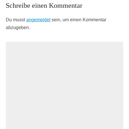
Schreibe einen Kommentar
Du musst
angemeldet
sein, um einen Kommentar
abzugeben.