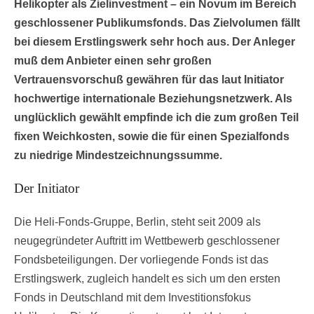
Helikopter als Zielinvestment – ein Novum im Bereich
geschlossener Publikumsfonds. Das Zielvolumen fällt
bei diesem Erstlingswerk sehr hoch aus. Der Anleger
muß dem Anbieter einen sehr großen
Vertrauensvorschuß gewähren für das laut Initiator
hochwertige internationale Beziehungsnetzwerk. Als
unglücklich gewählt empfinde ich die zum großen Teil
fixen Weichkosten, sowie die für einen Spezialfonds
zu niedrige Mindestzeichnungssumme.
Der Initiator
Die Heli-Fonds-Gruppe, Berlin, steht seit 2009 als
neugegründeter Auftritt im Wettbewerb geschlossener
Fondsbeteiligungen. Der vorliegende Fonds ist das
Erstlingswerk, zugleich handelt es sich um den ersten
Fonds in Deutschland mit dem Investitionsfokus