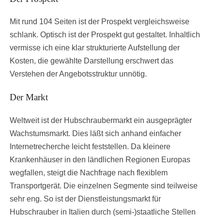
Mit rund 104 Seiten ist der Prospekt vergleichsweise
schlank. Optisch ist der Prospekt gut gestaltet. Inhaltlich
vermisse ich eine klar strukturierte Aufstellung der
Kosten, die gewählte Darstellung erschwert das
Verstehen der Angebotsstruktur unnötig.
Der Markt
Weltweit ist der Hubschraubermarkt ein ausgeprägter
Wachstumsmarkt. Dies läßt sich anhand einfacher
Internetrecherche leicht feststellen. Da kleinere
Krankenhäuser in den ländlichen Regionen Europas
wegfallen, steigt die Nachfrage nach flexiblem
Transportgerät. Die einzelnen Segmente sind teilweise
sehr eng. So ist der Dienstleistungsmarkt für
Hubschrauber in Italien durch (semi-)staatliche Stellen