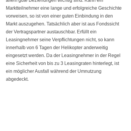
allem gute Beziehungen wichtig sind. Kann ein
Marktteilnehmer eine lange und erfolgreiche Geschichte
vorweisen, so ist von einer guten Einbindung in den
Markt auszugehen. Tatsächlich aber ist aus Fondssicht
der Vertragspartner austauschbar. Erfüllt ein
Leasingnehmer seine Verpflichtungen nicht, so kann
innerhalb von 6 Tagen der Helikopter anderweitig
eingesetzt werden. Da der Leasingnehmer in der Regel
eine Sicherheit von bis zu 3 Leasingraten hinterlegt, ist
ein möglicher Ausfall während der Umnutzung
abgedeckt.