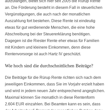
aufzufangen, bietet sich hier seit 2005 die Rürup Rente
an. Die Förderung besteht in diesem Fall in steuerlichen
Vergünstigungen, die auch nach der monatlichen
Auszahlung fort bestehen. Diese Rente ist eindeutig
etwas für gut verdienende Menschen, die eine hohe
Abschreibung bei der Steuererklärung benötigen.
Dagegen ist die Riester Rente eher etwas für Familien
mit Kindern und kleinere Einkommen, denn diese
Rentenvorsorge ist auch Hartz IV geschützt.
Wie hoch sind die durchschnittlichen Beiträge?
Die Beiträge für die Rürup Rente richten sich nach dem
jeweiligen Einkommen, dass Sie im Vorjahr erzielt haben
und wird in jedem neuen Jahr entsprechend angeglichen.
Maximal können Sie monatlich in diese Rentenform
2.604 EUR einzahlen. Bei Beamten kann es sein, dass