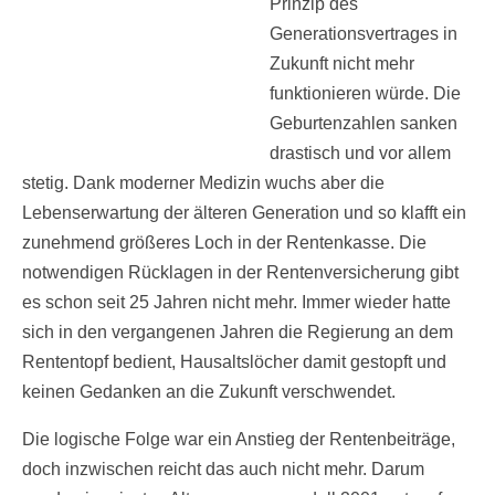
Prinzip des
Generationsvertrages in
Zukunft nicht mehr
funktionieren würde. Die
Geburtenzahlen sanken
drastisch und vor allem
stetig. Dank moderner Medizin wuchs aber die
Lebenserwartung der älteren Generation und so klafft ein
zunehmend größeres Loch in der Rentenkasse. Die
notwendigen Rücklagen in der Rentenversicherung gibt
es schon seit 25 Jahren nicht mehr. Immer wieder hatte
sich in den vergangenen Jahren die Regierung an dem
Rententopf bedient, Hausaltslöcher damit gestopft und
keinen Gedanken an die Zukunft verschwendet.
Die logische Folge war ein Anstieg der Rentenbeiträge,
doch inzwischen reicht das auch nicht mehr. Darum