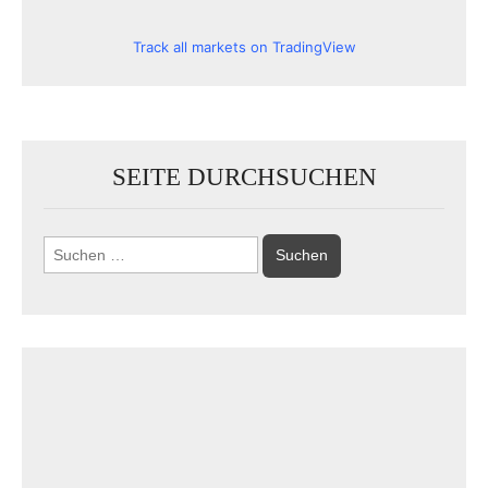
Track all markets on TradingView
SEITE DURCHSUCHEN
Suchen
nach: