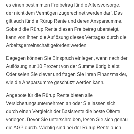
es einen bestimmten Freibetrag für die Altersvorsorge,
der nicht dem Vermögen zugerechnet werden darf. Das
gilt auch für die Rürup Rente und deren Ansparsumme.
Sobald die Rürup Rente diesen Freibetrag übersteigt,
kann von Ihnen die Auflösung dieses Vertrages durch die
Arbeitsgemeinschaft gefordert werden.
Dagegen können Sie Einspruch einlegen, wenn nach der
Auflösung nur 10 Prozent von der Summe übrig bleibt.
Oder seien Sie clever und fragen Sie Ihren Finanzmakler,
wie die Ansparsumme geschützt werden kann.
Angebote für die Rürup Rente bieten alle
Versicherungsunternehmen an oder Sie lassen sich
durch einen Vergleich der Basisrente die beste Offerte
vorlegen. Bevor Sie unterschreiben, lesen Sie sich genau
die AGB durch. Wichtig sind bei der Rürup Rente auch