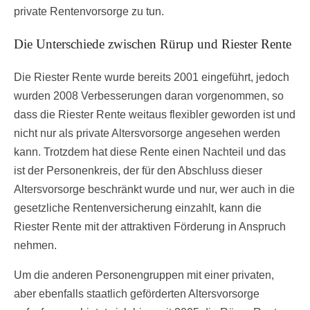
private Rentenvorsorge zu tun.
Die Unterschiede zwischen Rürup und Riester Rente
Die Riester Rente wurde bereits 2001 eingeführt, jedoch
wurden 2008 Verbesserungen daran vorgenommen, so
dass die Riester Rente weitaus flexibler geworden ist und
nicht nur als private Altersvorsorge angesehen werden
kann. Trotzdem hat diese Rente einen Nachteil und das
ist der Personenkreis, der für den Abschluss dieser
Altersvorsorge beschränkt wurde und nur, wer auch in die
gesetzliche Rentenversicherung einzahlt, kann die
Riester Rente mit der attraktiven Förderung in Anspruch
nehmen.
Um die anderen Personengruppen mit einer privaten,
aber ebenfalls staatlich geförderten Altersvorsorge