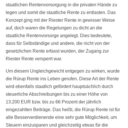
staatlichen Rentenvorsorgung in die privaten Hände zu
legen und somit die staatliche Rente zu entlasten. Das
Konzept ging mit der Riester Rente in gewisser Weise
auf, doch waren die Regelungen zu dicht an die
staatliche Rentenvorsorge angelegt. Dies bedeutete,
dass für Selbständige und andere, die nicht von der
gesetzlichen Rente erfasst wurden, der Zugang zur
Riester Rente versperrt war.
Um diesem Ungleichgewicht entgegen zu wirken, wurde
die Rürup Rente ins Leben gerufen. Diese Art der Rente
wird ebenfalls staatlich gefördert hauptsächlich durch
steuerliche Abschreibungen bis zu einer Höhe von
13.200 EUR bzw. bis zu 66 Prozent der jährlich
eingezahlten Beiträge. Das heißt, die Rürup Rente ist für
alle Besserverdienende eine sehr gute Möglichkeit, um
Steuern einzusparen und gleichzeitig etwas für die