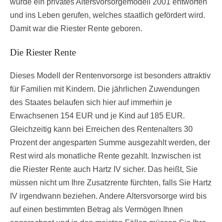
wurde ein privates Altersvorsorgemodell 2001 entworfen
und ins Leben gerufen, welches staatlich gefördert wird.
Damit war die Riester Rente geboren.
Die Riester Rente
Dieses Modell der Rentenvorsorge ist besonders attraktiv
für Familien mit Kindern. Die jährlichen Zuwendungen
des Staates belaufen sich hier auf immerhin je
Erwachsenen 154 EUR und je Kind auf 185 EUR.
Gleichzeitig kann bei Erreichen des Rentenalters 30
Prozent der angesparten Summe ausgezahlt werden, der
Rest wird als monatliche Rente gezahlt. Inzwischen ist
die Riester Rente auch Hartz IV sicher. Das heißt, Sie
müssen nicht um Ihre Zusatzrente fürchten, falls Sie Hartz
IV irgendwann beziehen. Andere Altersvorsorge wird bis
auf einen bestimmten Betrag als Vermögen Ihnen