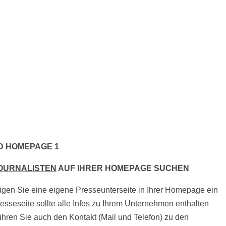
D HOMEPAGE 1
OURNALISTEN
AUF IHRER HOMEPAGE SUCHEN
gen Sie eine eigene Presseunterseite in Ihrer Homepage ein
esseseite sollte alle Infos zu Ihrem Unternehmen enthalten
hren Sie auch den Kontakt (Mail und Telefon) zu den