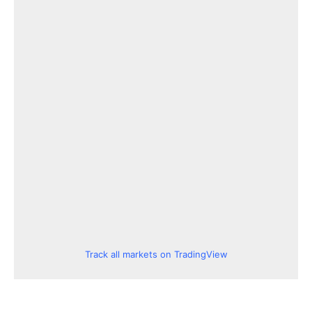
Track all markets on TradingView