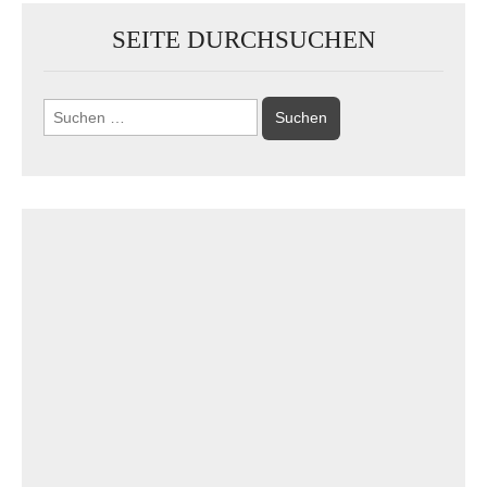
SEITE DURCHSUCHEN
Suchen
nach: