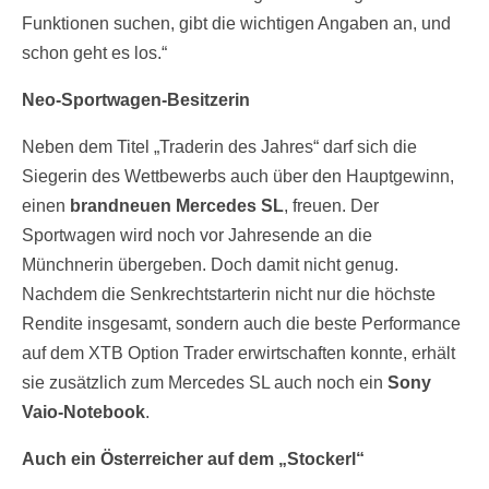
Funktionen suchen, gibt die wichtigen Angaben an, und
schon geht es los.“
Neo-Sportwagen-Besitzerin
Neben dem Titel „Traderin des Jahres“ darf sich die
Siegerin des Wettbewerbs auch über den Hauptgewinn,
einen
brandneuen Mercedes SL
, freuen. Der
Sportwagen wird noch vor Jahresende an die
Münchnerin übergeben. Doch damit nicht genug.
Nachdem die Senkrechtstarterin nicht nur die höchste
Rendite insgesamt, sondern auch die beste Performance
auf dem XTB Option Trader erwirtschaften konnte, erhält
sie zusätzlich zum Mercedes SL auch noch ein
Sony
Vaio-Notebook
.
Auch ein Österreicher auf dem „Stockerl“