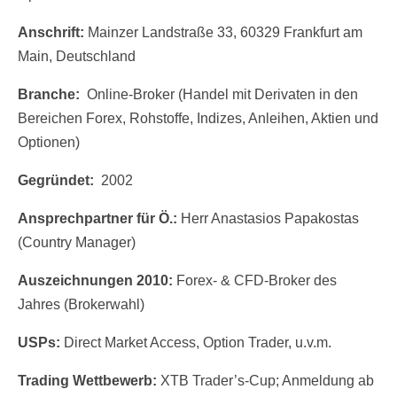
Anschrift:
Mainzer Landstraße 33, 60329 Frankfurt am
Main, Deutschland
Branche:
Online-Broker (Handel mit Derivaten in den
Bereichen Forex, Rohstoffe, Indizes, Anleihen, Aktien und
Optionen)
Gegründet:
2002
Ansprechpartner für Ö.:
Herr Anastasios Papakostas
(Country Manager)
Auszeichnungen 2010:
Forex- & CFD-Broker des
Jahres (Brokerwahl)
USPs:
Direct Market Access, Option Trader, u.v.m.
Trading Wettbewerb:
XTB Trader’s-Cup; Anmeldung ab