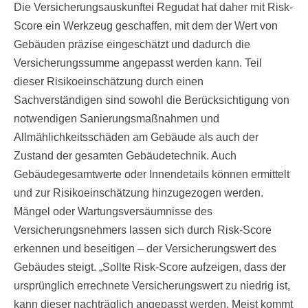
Die Versicherungsauskunftei Regudat hat daher mit Risk-
Score ein Werkzeug geschaffen, mit dem der Wert von
Gebäuden präzise eingeschätzt und dadurch die
Versicherungssumme angepasst werden kann. Teil
dieser Risikoeinschätzung durch einen
Sachverständigen sind sowohl die Berücksichtigung von
notwendigen Sanierungsmaßnahmen und
Allmählichkeitsschäden am Gebäude als auch der
Zustand der gesamten Gebäudetechnik. Auch
Gebäudegesamtwerte oder Innendetails können ermittelt
und zur Risikoeinschätzung hinzugezogen werden.
Mängel oder Wartungsversäumnisse des
Versicherungsnehmers lassen sich durch Risk-Score
erkennen und beseitigen – der Versicherungswert des
Gebäudes steigt. „Sollte Risk-Score aufzeigen, dass der
ursprünglich errechnete Versicherungswert zu niedrig ist,
kann dieser nachträglich angepasst werden. Meist kommt