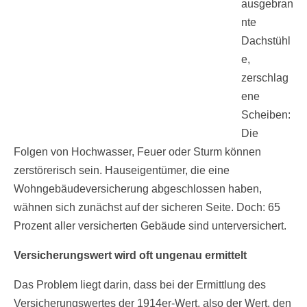
ausgebran
nte
Dachstühl
e,
zerschlag
ene
Scheiben:
Die
Folgen von Hochwasser, Feuer oder Sturm können
zerstörerisch sein. Hauseigentümer, die eine
Wohngebäudeversicherung abgeschlossen haben,
wähnen sich zunächst auf der sicheren Seite. Doch: 65
Prozent aller versicherten Gebäude sind unterversichert.
Versicherungswert wird oft ungenau ermittelt
Das Problem liegt darin, dass bei der Ermittlung des
Versicherungswertes der 1914er-Wert, also der Wert, den