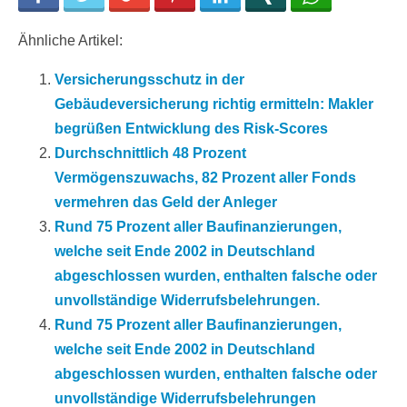
Ähnliche Artikel:
Versicherungsschutz in der
Gebäudeversicherung richtig ermitteln: Makler
begrüßen Entwicklung des Risk-Scores
Durchschnittlich 48 Prozent
Vermögenszuwachs, 82 Prozent aller Fonds
vermehren das Geld der Anleger
Rund 75 Prozent aller Baufinanzierungen,
welche seit Ende 2002 in Deutschland
abgeschlossen wurden, enthalten falsche oder
unvollständige Widerrufsbelehrungen.
Rund 75 Prozent aller Baufinanzierungen,
welche seit Ende 2002 in Deutschland
abgeschlossen wurden, enthalten falsche oder
unvollständige Widerrufsbelehrungen