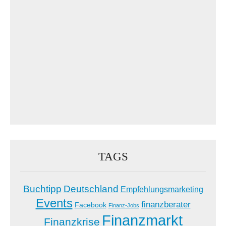
TAGS
Buchtipp
Deutschland
Empfehlungsmarketing
Events
finanzberater
Facebook
Finanz-Jobs
Finanzmarkt
Finanzkrise