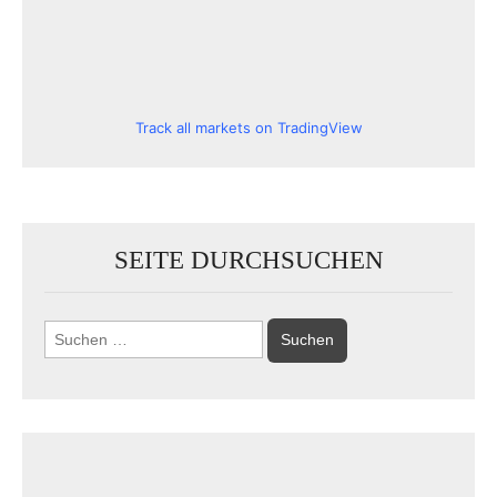
Track all markets on TradingView
SEITE DURCHSUCHEN
Suchen
nach: