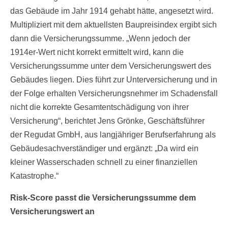
das Gebäude im Jahr 1914 gehabt hätte, angesetzt wird.
Multipliziert mit dem aktuellsten Baupreisindex ergibt sich
dann die Versicherungssumme. „Wenn jedoch der
1914er-Wert nicht korrekt ermittelt wird, kann die
Versicherungssumme unter dem Versicherungswert des
Gebäudes liegen. Dies führt zur Unterversicherung und in
der Folge erhalten Versicherungsnehmer im Schadensfall
nicht die korrekte Gesamtentschädigung von ihrer
Versicherung“, berichtet Jens Grönke, Geschäftsführer
der Regudat GmbH, aus langjähriger Berufserfahrung als
Gebäudesachverständiger und ergänzt: „Da wird ein
kleiner Wasserschaden schnell zu einer finanziellen
Katastrophe.“
Risk-Score passt die Versicherungssumme dem
Versicherungswert an