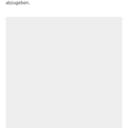
abzugeben.