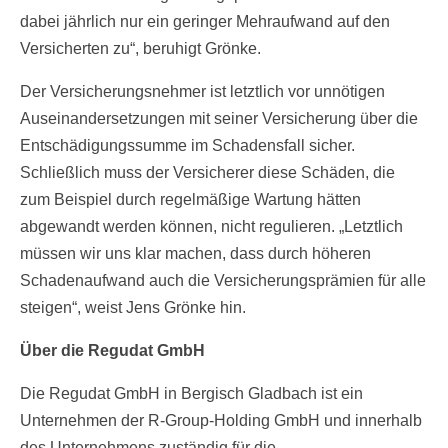
dabei jährlich nur ein geringer Mehraufwand auf den
Versicherten zu“, beruhigt Grönke.
Der Versicherungsnehmer ist letztlich vor unnötigen
Auseinandersetzungen mit seiner Versicherung über die
Entschädigungssumme im Schadensfall sicher.
Schließlich muss der Versicherer diese Schäden, die
zum Beispiel durch regelmäßige Wartung hätten
abgewandt werden können, nicht regulieren. „Letztlich
müssen wir uns klar machen, dass durch höheren
Schadenaufwand auch die Versicherungsprämien für alle
steigen“, weist Jens Grönke hin.
Über die Regudat GmbH
Die Regudat GmbH in Bergisch Gladbach ist ein
Unternehmen der R-Group-Holding GmbH und innerhalb
des Unternehmens zuständig für die