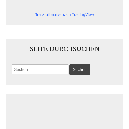
Track all markets on TradingView
SEITE DURCHSUCHEN
Suchen
nach: