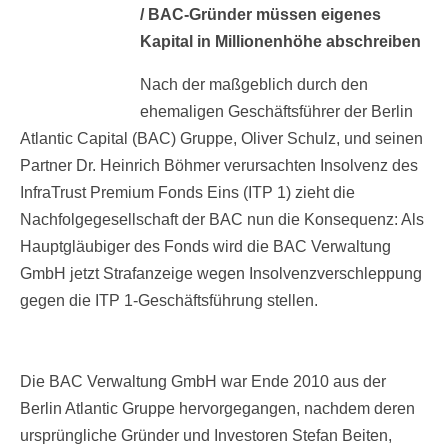
/ BAC-Gründer müssen eigenes
Kapital in Millionenhöhe abschreiben
Nach der maßgeblich durch den
ehemaligen Geschäftsführer der Berlin
Atlantic Capital (BAC) Gruppe, Oliver Schulz, und seinen
Partner Dr. Heinrich Böhmer verursachten Insolvenz des
InfraTrust Premium Fonds Eins (ITP 1) zieht die
Nachfolgegesellschaft der BAC nun die Konsequenz: Als
Hauptgläubiger des Fonds wird die BAC Verwaltung
GmbH jetzt Strafanzeige wegen Insolvenzverschleppung
gegen die ITP 1-Geschäftsführung stellen.
Die BAC Verwaltung GmbH war Ende 2010 aus der
Berlin Atlantic Gruppe hervorgegangen, nachdem deren
ursprüngliche Gründer und Investoren Stefan Beiten,