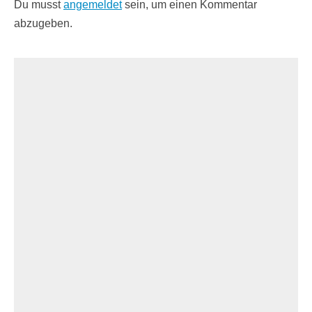
Du musst
angemeldet
sein, um einen Kommentar
abzugeben.