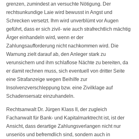
grenzen, zumindest an versuchte Nötigung. Der
rechtsunkundige Laie wird bewusst in Angst und
Schrecken versetzt. Ihm wird unverblümt vor Augen
geführt, dass er sich zivil- wie auch strafrechtlich mächtig
Ärger einhandeln wird, wenn er der
Zahlungsaufforderung nicht nachkommen wird. Die
Warnung zielt darauf ab, den Anleger stark zu
verunsichern und ihm schlaflose Nächte zu bereiten, da
er damit rechnen muss, sich eventuell von dritter Seite
eine Strafanzeige wegen Beihilfe zur
Insolvenzverschleppung bzw. eine Zivilklage auf
Schadensersatz einzuhandeln.
Rechtsanwalt Dr. Jürgen Klass II, der zugleich
Fachanwalt für Bank- und Kapitalmarktrecht ist, ist der
Ansicht, dass derartige Zahlungsverlangen nicht nur
unseriös und befremdlich sind, sondern auch in