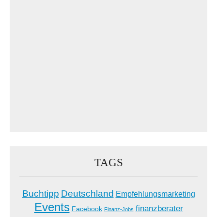
TAGS
Buchtipp
Deutschland
Empfehlungsmarketing
Events
finanzberater
Facebook
Finanz-Jobs