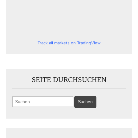
Track all markets on TradingView
SEITE DURCHSUCHEN
Suchen
nach: