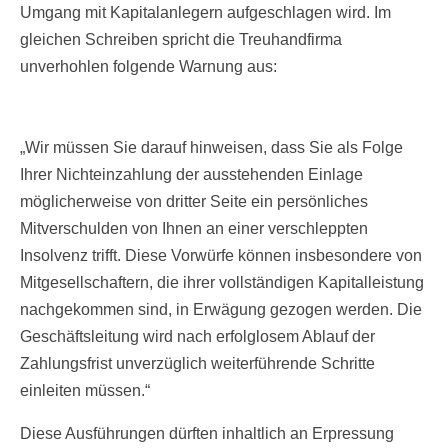
Umgang mit Kapitalanlegern aufgeschlagen wird. Im
gleichen Schreiben spricht die Treuhandfirma
unverhohlen folgende Warnung aus:
„Wir müssen Sie darauf hinweisen, dass Sie als Folge
Ihrer Nichteinzahlung der ausstehenden Einlage
möglicherweise von dritter Seite ein persönliches
Mitverschulden von Ihnen an einer verschleppten
Insolvenz trifft. Diese Vorwürfe können insbesondere von
Mitgesellschaftern, die ihrer vollständigen Kapitalleistung
nachgekommen sind, in Erwägung gezogen werden. Die
Geschäftsleitung wird nach erfolglosem Ablauf der
Zahlungsfrist unverzüglich weiterführende Schritte
einleiten müssen.“
Diese Ausführungen dürften inhaltlich an Erpressung