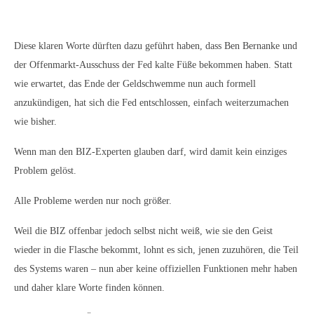
Diese klaren Worte dürften dazu geführt haben, dass Ben Bernanke und
der Offenmarkt-Ausschuss der Fed kalte Füße bekommen haben. Statt
wie erwartet, das Ende der Geldschwemme nun auch formell
anzukündigen, hat sich die Fed entschlossen, einfach weiterzumachen
wie bisher.
Wenn man den BIZ-Experten glauben darf, wird damit kein einziges
Problem gelöst.
Alle Probleme werden nur noch größer.
Weil die BIZ offenbar jedoch selbst nicht weiß, wie sie den Geist
wieder in die Flasche bekommt, lohnt es sich, jenen zuzuhören, die Teil
des Systems waren – nun aber keine offiziellen Funktionen mehr haben
und daher klare Worte finden können.