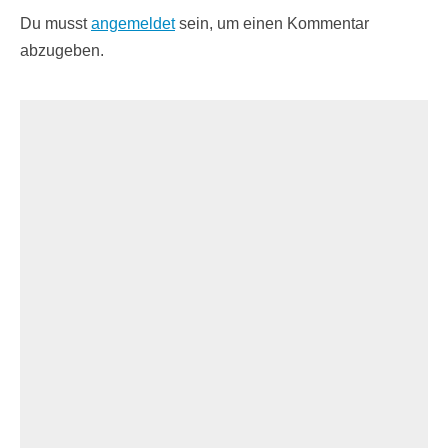
Du musst
angemeldet
sein, um einen Kommentar
abzugeben.