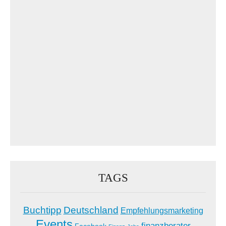
TAGS
Buchtipp
Deutschland
Empfehlungsmarketing
Events
finanzberater
Facebook