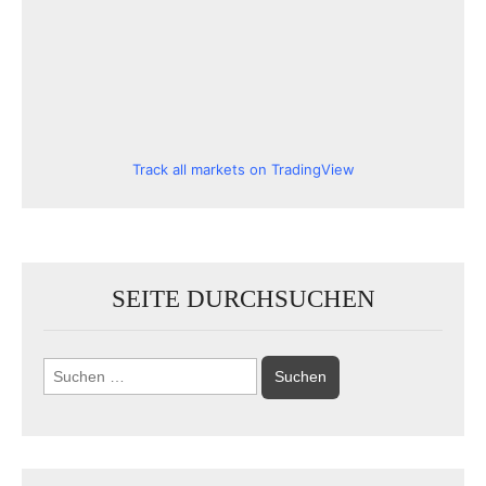
Track all markets on TradingView
SEITE DURCHSUCHEN
Suchen
nach: