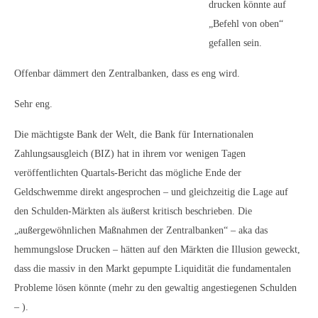
drucken könnte auf
„Befehl von oben“
gefallen sein.
Offenbar dämmert den Zentralbanken, dass es eng wird.
Sehr eng.
Die mächtigste Bank der Welt, die Bank für Internationalen
Zahlungsausgleich (BIZ) hat in ihrem vor wenigen Tagen
veröffentlichten Quartals-Bericht das mögliche Ende der
Geldschwemme direkt angesprochen – und gleichzeitig die Lage auf
den Schulden-Märkten als äußerst kritisch beschrieben. Die
„außergewöhnlichen Maßnahmen der Zentralbanken“ – aka das
hemmungslose Drucken – hätten auf den Märkten die Illusion geweckt,
dass die massiv in den Markt gepumpte Liquidität die fundamentalen
Probleme lösen könnte (mehr zu den gewaltig angestiegenen Schulden
– ).