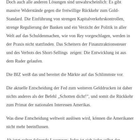
Doch auch alle anderen Lösungen sind unwahrscheinlich: Es gibt
massive Widerstände gegen die freiwillige Rückkehr zum Gold-
Standard. Die Einführung von strengen Kapitalverkehrskontrollen,
strenge Regulierung der Banken und ein Verzicht der Politik in aller
Welt auf das Schuldenmachen, wie von Rey vorgeschlagen, werden in
der Praxis nicht stattfinden. Das Scheitern der Finanztraktionssteuer
und des Verbots des Short-Sellings zeigen: Die Entwicklung ist aus
dem Ruder gelaufen.
Die BIZ weiß das und bereitet die Märkte auf das Schlimmste vor.
Die aktuelle Entscheidung der Fed zum weiteren Gelddrucken ist daher
nichts anderes als der Befehl „Schotten dicht!“, und somit die Rückkehr
zum Primat der nationalen Interessen Amerikas.
Was diese Entscheidung weltweit auslösen wird, können die Amerikaner
nicht mehr beeinflussen.