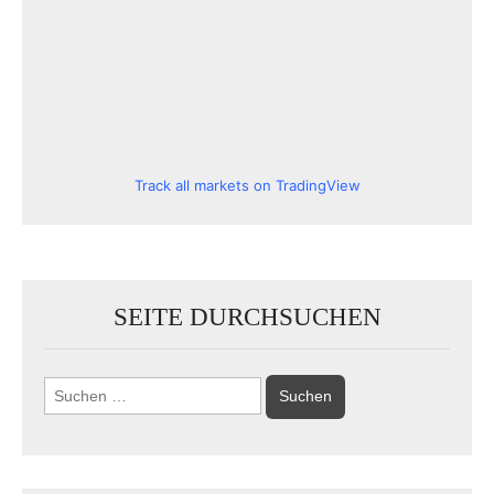
Track all markets on TradingView
SEITE DURCHSUCHEN
Suchen
nach: