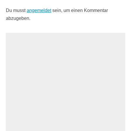
Du musst
angemeldet
sein, um einen Kommentar
abzugeben.