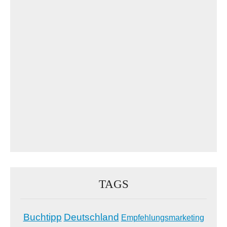
TAGS
Buchtipp
Deutschland
Empfehlungsmarketing