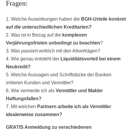
Fragen:
1. Welche Auswirkungen haben die
BGH-Urteile konkret
auf die unterschiedlichen Kreditarten?
2. Was ist in Bezug auf die
komplexen
Verjährungsfristen unbedingt zu beachten
?
3. Was passiert wirklich mit den Altverträgen?
4. Wie genau entsteht der
Liquiditätsvorteil bei einem
Neukredit?
5. Welche Aussagen und Schriftstücke der Banken
irritieren Kunden und Vermittler?
6. Wie vermeide ich als
Vermittler und Makler
Haftungsfallen?
7. Mit welchen
Partnern arbeite ich als Vermittler
idealerweise zusammen?
GRATIS Anmeldung zu verschiedenen