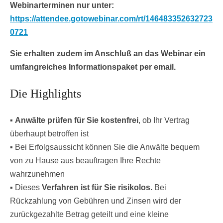
Webinarterminen nur unter:
https://attendee.gotowebinar.com/rt/146483352632723
0721
Sie erhalten zudem im Anschluß an das Webinar ein
umfangreiches Informationspaket per email.
Die Highlights
▪
Anwälte prüfen für Sie kostenfrei
, ob Ihr Vertrag
überhaupt betroffen ist
▪ Bei Erfolgsaussicht können Sie die Anwälte bequem
von zu Hause aus beauftragen Ihre Rechte
wahrzunehmen
▪ Dieses
Verfahren ist für Sie risikolos.
Bei
Rückzahlung von Gebühren und Zinsen wird der
zurückgezahlte Betrag geteilt und eine kleine