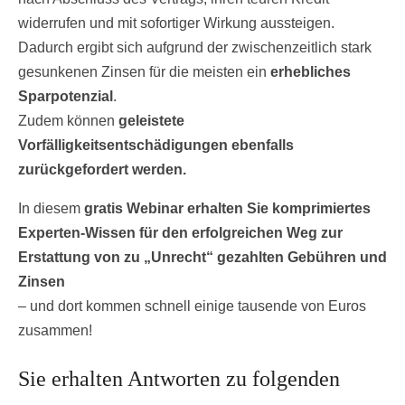
widerrufen und mit sofortiger Wirkung aussteigen.
Dadurch ergibt sich aufgrund der zwischenzeitlich stark
gesunkenen Zinsen für die meisten ein
erhebliches
Sparpotenzial
.
Zudem können
geleistete
Vorfälligkeitsentschädigungen ebenfalls
zurückgefordert werden.
In diesem
gratis Webinar erhalten Sie komprimiertes
Experten-Wissen für den erfolgreichen Weg zur
Erstattung von zu „Unrecht“ gezahlten Gebühren und
Zinsen
– und dort kommen schnell einige tausende von Euros
zusammen!
Sie erhalten Antworten zu folgenden