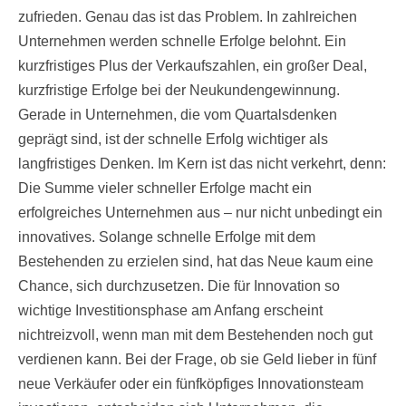
zufrieden. Genau das ist das Problem. In zahlreichen
Unternehmen werden schnelle Erfolge belohnt. Ein
kurzfristiges Plus der Verkaufszahlen, ein großer Deal,
kurzfristige Erfolge bei der Neukundengewinnung.
Gerade in Unternehmen, die vom Quartalsdenken
geprägt sind, ist der schnelle Erfolg wichtiger als
langfristiges Denken. Im Kern ist das nicht verkehrt, denn:
Die Summe vieler schneller Erfolge macht ein
erfolgreiches Unternehmen aus – nur nicht unbedingt ein
innovatives. Solange schnelle Erfolge mit dem
Bestehenden zu erzielen sind, hat das Neue kaum eine
Chance, sich durchzusetzen. Die für Innovation so
wichtige Investitionsphase am Anfang erscheint
nichtreizvoll, wenn man mit dem Bestehenden noch gut
verdienen kann. Bei der Frage, ob sie Geld lieber in fünf
neue Verkäufer oder ein fünfköpfiges Innovationsteam