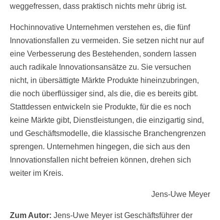
weggefressen, dass praktisch nichts mehr übrig ist.
Hochinnovative Unternehmen verstehen es, die fünf
Innovationsfallen zu vermeiden. Sie setzen nicht nur auf
eine Verbesserung des Bestehenden, sondern lassen
auch radikale Innovationsansätze zu. Sie versuchen
nicht, in übersättigte Märkte Produkte hineinzubringen,
die noch überflüssiger sind, als die, die es bereits gibt.
Stattdessen entwickeln sie Produkte, für die es noch
keine Märkte gibt, Dienstleistungen, die einzigartig sind,
und Geschäftsmodelle, die klassische Branchengrenzen
sprengen. Unternehmen hingegen, die sich aus den
Innovationsfallen nicht befreien können, drehen sich
weiter im Kreis.
Jens-Uwe Meyer
Zum Autor:
Jens-Uwe Meyer ist Geschäftsführer der