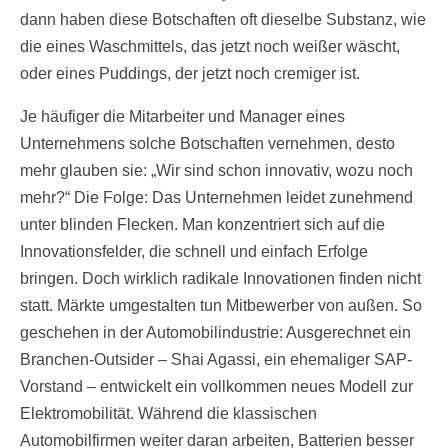
dann haben diese Botschaften oft dieselbe Substanz, wie
die eines Waschmittels, das jetzt noch weißer wäscht,
oder eines Puddings, der jetzt noch cremiger ist.
Je häufiger die Mitarbeiter und Manager eines
Unternehmens solche Botschaften vernehmen, desto
mehr glauben sie: „Wir sind schon innovativ, wozu noch
mehr?“ Die Folge: Das Unternehmen leidet zunehmend
unter blinden Flecken. Man konzentriert sich auf die
Innovationsfelder, die schnell und einfach Erfolge
bringen. Doch wirklich radikale Innovationen finden nicht
statt. Märkte umgestalten tun Mitbewerber von außen. So
geschehen in der Automobilindustrie: Ausgerechnet ein
Branchen-Outsider – Shai Agassi, ein ehemaliger SAP-
Vorstand – entwickelt ein vollkommen neues Modell zur
Elektromobilität. Während die klassischen
Automobilfirmen weiter daran arbeiten, Batterien besser