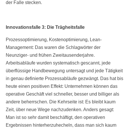
der Falle stecken.
Innovationsfalle 3: Die Trägheitsfalle
Prozessoptimierung, Kostenoptimierung, Lean-
Management: Das waren die Schlagwörter der
Neunziger- und frühen Zweitausenderjahre.
Arbeitsabläufe wurden systematisch gescannt, jede
überflüssige Handbewegung untersagt und jede Tätigkeit
in genau definierte Prozessabläufe gezwängt. Das hat bis
heute einen positiven Effekt: Unternehmen können das
operative Geschäft viel schneller, besser und billiger als
andere beherrschen. Die Kehrseite ist: Es bleibt kaum
Zeit, über neue Wege nachzudenken. Anders gesagt:
Man ist so sehr damit beschäftigt, den operativen
Ergebnissen hinterherzuhecheln, dass man sich kaum