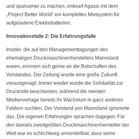
und sparsamer zu machen, entwarf Agassi mit dem
„Project Better World“ ein komplettes Mietsystem für
aufgeladene Elektrobatterien.
Innovationsfalle 2: Die Erfahrungsfalle
Insider, die auf den Managementtagungen des
ehemaligen Druckmaschinenherstellers Manroland
waren, erinnern sich gerne an die Botschaften des
Vorstandes. Der Zeitung wurde eine große Zukunft
vorausgesagt. Immer wieder wurde die Solidarität zur
Druckrolle beschworen, während die meisten
Medienverlage bereits ihr Wachstum in ganz anderen
Feldern suchten. Der Vorstand von Manroland ignorierte
das. Die eigenen Erfahrungen sprachen dagegen. Für
den damals zweitgrößten Druckmaschinenhersteller der
Welt war es schlichtweg unvorstellbar, dass seine