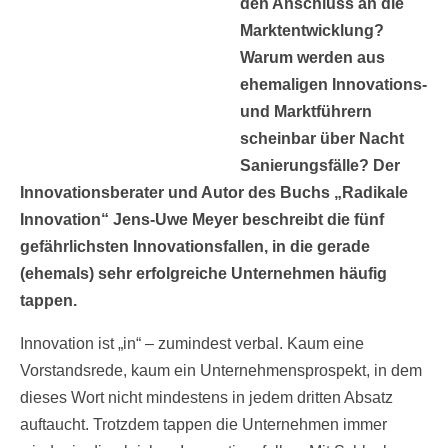
den Anschluss an die
Marktentwicklung?
Warum werden aus
ehemaligen Innovations-
und Marktführern
scheinbar über Nacht
Sanierungsfälle? Der
Innovationsberater und Autor des Buchs „Radikale
Innovation“ Jens-Uwe Meyer beschreibt die fünf
gefährlichsten Innovationsfallen, in die gerade
(ehemals) sehr erfolgreiche Unternehmen häufig
tappen.
Innovation ist „in“ – zumindest verbal. Kaum eine
Vorstandsrede, kaum ein Unternehmensprospekt, in dem
dieses Wort nicht mindestens in jedem dritten Absatz
auftaucht. Trotzdem tappen die Unternehmen immer