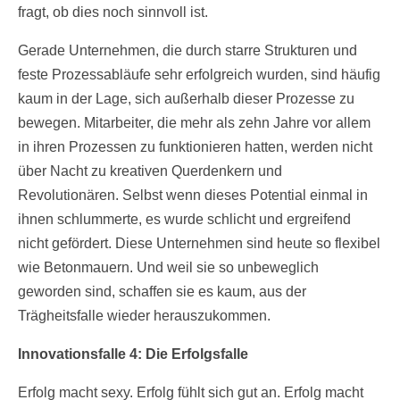
fragt, ob dies noch sinnvoll ist.
Gerade Unternehmen, die durch starre Strukturen und
feste Prozessabläufe sehr erfolgreich wurden, sind häufig
kaum in der Lage, sich außerhalb dieser Prozesse zu
bewegen. Mitarbeiter, die mehr als zehn Jahre vor allem
in ihren Prozessen zu funktionieren hatten, werden nicht
über Nacht zu kreativen Querdenkern und
Revolutionären. Selbst wenn dieses Potential einmal in
ihnen schlummerte, es wurde schlicht und ergreifend
nicht gefördert. Diese Unternehmen sind heute so flexibel
wie Betonmauern. Und weil sie so unbeweglich
geworden sind, schaffen sie es kaum, aus der
Trägheitsfalle wieder herauszukommen.
Innovationsfalle 4: Die Erfolgsfalle
Erfolg macht sexy. Erfolg fühlt sich gut an. Erfolg macht