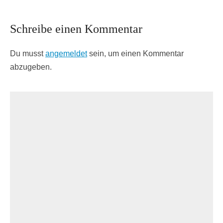
Schreibe einen Kommentar
Du musst
angemeldet
sein, um einen Kommentar
abzugeben.