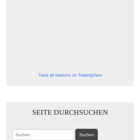
Track all markets on TradingView
SEITE DURCHSUCHEN
Suchen
nach: