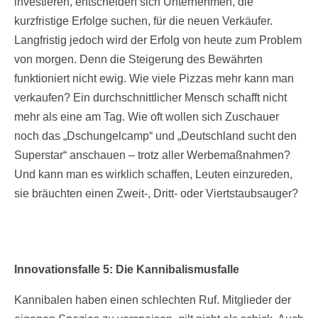
investieren, entscheiden sich Unternehmen, die
kurzfristige Erfolge suchen, für die neuen Verkäufer.
Langfristig jedoch wird der Erfolg von heute zum Problem
von morgen. Denn die Steigerung des Bewährten
funktioniert nicht ewig. Wie viele Pizzas mehr kann man
verkaufen? Ein durchschnittlicher Mensch schafft nicht
mehr als eine am Tag. Wie oft wollen sich Zuschauer
noch das „Dschungelcamp“ und „Deutschland sucht den
Superstar“ anschauen – trotz aller Werbemaßnahmen?
Und kann man es wirklich schaffen, Leuten einzureden,
sie bräuchten einen Zweit-, Dritt- oder Viertstaubsauger?
Innovationsfalle 5: Die Kannibalismusfalle
Kannibalen haben einen schlechten Ruf. Mitglieder der