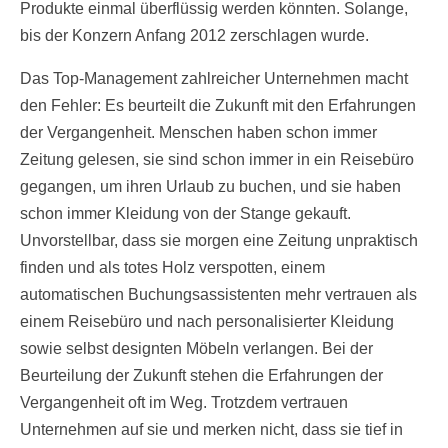
Produkte einmal überflüssig werden könnten. Solange,
bis der Konzern Anfang 2012 zerschlagen wurde.
Das Top-Management zahlreicher Unternehmen macht
den Fehler: Es beurteilt die Zukunft mit den Erfahrungen
der Vergangenheit. Menschen haben schon immer
Zeitung gelesen, sie sind schon immer in ein Reisebüro
gegangen, um ihren Urlaub zu buchen, und sie haben
schon immer Kleidung von der Stange gekauft.
Unvorstellbar, dass sie morgen eine Zeitung unpraktisch
finden und als totes Holz verspotten, einem
automatischen Buchungsassistenten mehr vertrauen als
einem Reisebüro und nach personalisierter Kleidung
sowie selbst designten Möbeln verlangen. Bei der
Beurteilung der Zukunft stehen die Erfahrungen der
Vergangenheit oft im Weg. Trotzdem vertrauen
Unternehmen auf sie und merken nicht, dass sie tief in