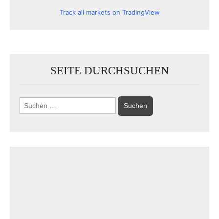
Track all markets on TradingView
SEITE DURCHSUCHEN
Suchen
nach: