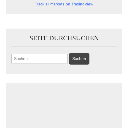
Track all markets on TradingView
SEITE DURCHSUCHEN
Suchen
nach: