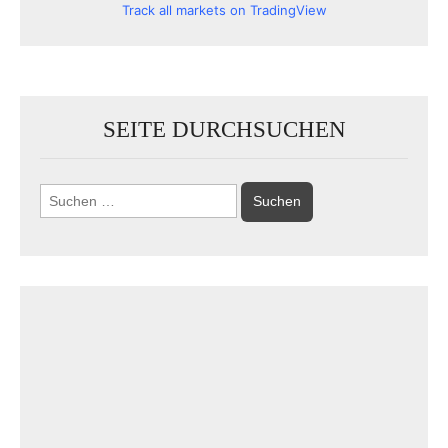
Track all markets on TradingView
SEITE DURCHSUCHEN
Suchen
nach: