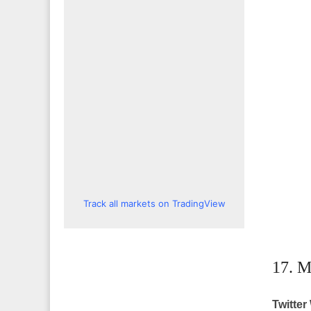
Track all markets on TradingView
17. M
Twitter