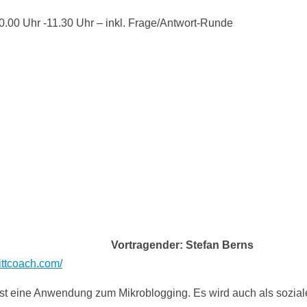
.00 Uhr -11.30 Uhr – inkl. Frage/Antwort-Runde
Vortragender: Stefan Berns
wittcoach.com/
 ist eine Anwendung zum Mikroblogging. Es wird auch als sozial