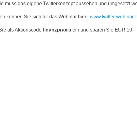
e muss das eigene Twitterkonzept aussehen und umgesetzt w
n können Sie sich für das Webinar hier:
www.twitter-webinar.
ie als Aktionscode
finanzpraxis
ein und sparen Sie EUR 10,-