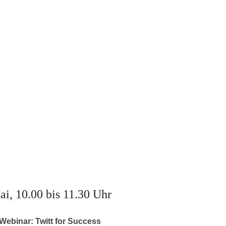
ai, 10.00 bis 11.30 Uhr
 Webinar:
Twitt for Success