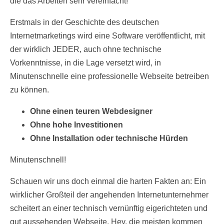
die das Arbeiten sehr vereinfacht!
Erstmals in der Geschichte des deutschen
Internetmarketings wird eine Software veröffentlicht, mit
der wirklich JEDER, auch ohne technische
Vorkenntnisse, in die Lage versetzt wird, in
Minutenschnelle eine professionelle Webseite betreiben
zu können.
Ohne einen teuren Webdesigner
Ohne hohe Investitionen
Ohne Installation oder technische Hürden
Minutenschnell!
Schauen wir uns doch einmal die harten Fakten an: Ein
wirklicher Großteil der angehenden Internetunternehmer
scheitert an einer technisch vernünftig eigerichteten und
gut aussehenden Webseite. Hey, die meisten kommen