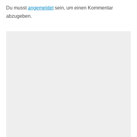
Du musst
angemeldet
sein, um einen Kommentar
abzugeben.