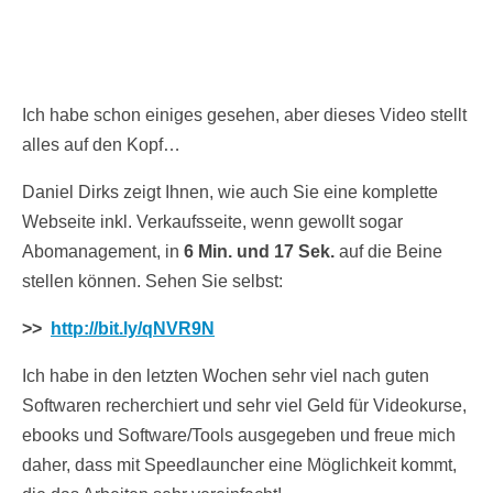
Ich habe schon einiges gesehen, aber dieses Video stellt
alles auf den Kopf…
Daniel Dirks zeigt Ihnen, wie auch Sie eine komplette
Webseite inkl. Verkaufsseite, wenn gewollt sogar
Abomanagement, in
6 Min. und 17 Sek.
auf die Beine
stellen können. Sehen Sie selbst:
>>
http://bit.ly/qNVR9N
Ich habe in den letzten Wochen sehr viel nach guten
Softwaren recherchiert und sehr viel Geld für Videokurse,
ebooks und Software/Tools ausgegeben und freue mich
daher, dass mit Speedlauncher eine Möglichkeit kommt,