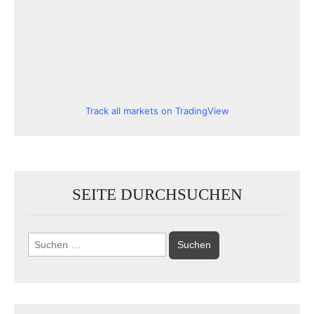
Track all markets on TradingView
SEITE DURCHSUCHEN
Suchen
nach: