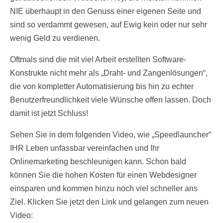
NIE überhaupt in den Genuss einer eigenen Seite und
sind so verdammt gewesen, auf Ewig kein oder nur sehr
wenig Geld zu verdienen.
Oftmals sind die mit viel Arbeit erstellten Software-
Konstrukte nicht mehr als „Draht- und Zangenlösungen“,
die von kompletter Automatisierung bis hin zu echter
Benutzerfreundlichkeit viele Wünsche offen lassen. Doch
damit ist jetzt Schluss!
Sehen Sie in dem folgenden Video, wie „Speedlauncher“
IHR Leben unfassbar vereinfachen und Ihr
Onlinemarketing beschleunigen kann. Schon bald
können Sie die hohen Kosten für einen Webdesigner
einsparen und kommen hinzu noch viel schneller ans
Ziel. Klicken Sie jetzt den Link und gelangen zum neuen
Video: