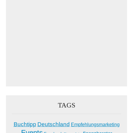
TAGS
Buchtipp
Deutschland
Empfehlungsmarketing
Events