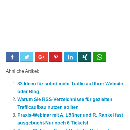
Facebook
Twitter
Google+
Pinterest
LinkedIn
Xing
WhatsApp
Ähnliche Artikel:
33 Ideen für sofort mehr Traffic auf Ihrer Website
oder Blog
Warum Sie RSS-Verzeichnisse für gezielten
Trafficaufbau nutzen sollten
Praxis-Webinar mit A. Lößner und R. Rankel fast
ausgebucht-Nur noch 6 Tickets!