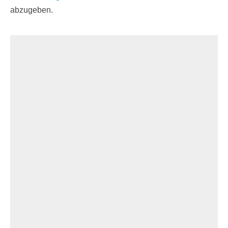
abzugeben.