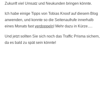
Zukunft viel Umsatz und Neukunden bringen könnte.
Ich habe einige Tipps von Tobias Knoof auf diesem Blog
anwenden, und konnte so die Seitenaufrufe innerhalb
eines Monats fast
verdoppeln
! Mehr dazu in Kürze….
Und jetzt sollten Sie sich noch das Traffic Prisma sichern,
da es bald zu spät sein könnte!