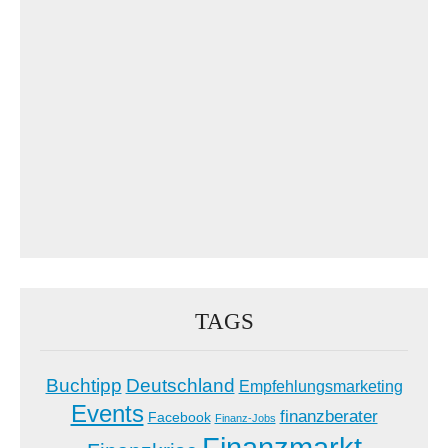
TAGS
Buchtipp
Deutschland
Empfehlungsmarketing
Events
finanzberater
Facebook
Finanz-Jobs
Finanzmarkt