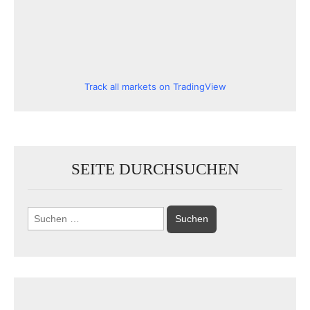
Track all markets on TradingView
SEITE DURCHSUCHEN
Suchen
nach: