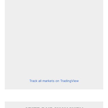
Track all markets on TradingView