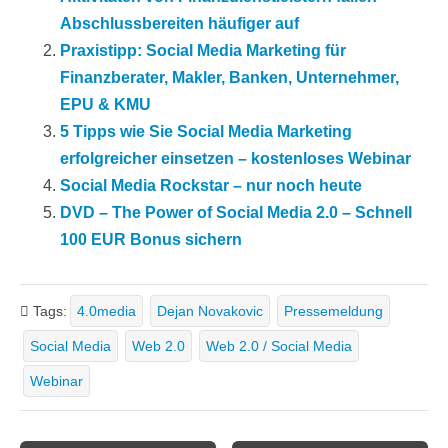
Abschlussbereiten häufiger auf
Praxistipp: Social Media Marketing für
Finanzberater, Makler, Banken, Unternehmer,
EPU & KMU
5 Tipps wie Sie Social Media Marketing
erfolgreicher einsetzen – kostenloses Webinar
Social Media Rockstar – nur noch heute
DVD – The Power of Social Media 2.0 – Schnell
100 EUR Bonus sichern
Tags:
4.0media
Dejan Novakovic
Pressemeldung
Social Media
Web 2.0
Web 2.0 / Social Media
Webinar