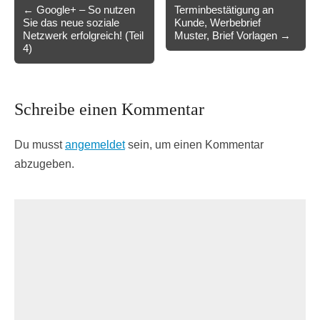
Post
← Google+ – So nutzen
Terminbestätigung an
Sie das neue soziale
Kunde, Werbebrief
navigation
Netzwerk erfolgreich! (Teil
Muster, Brief Vorlagen →
4)
Schreibe einen Kommentar
Du musst
angemeldet
sein, um einen Kommentar
abzugeben.