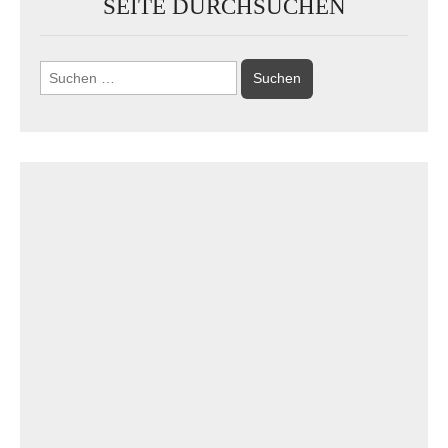
SEITE DURCHSUCHEN
Suchen
nach: