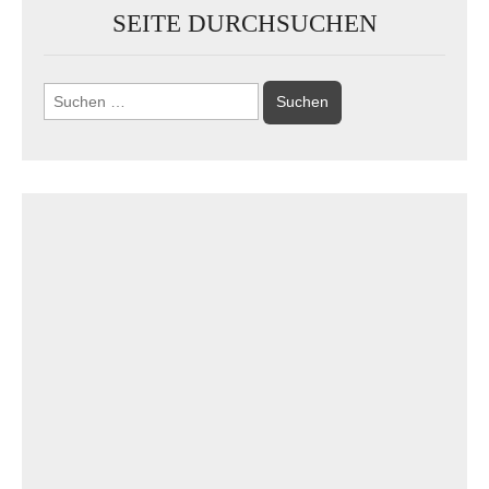
SEITE DURCHSUCHEN
Suchen
nach: