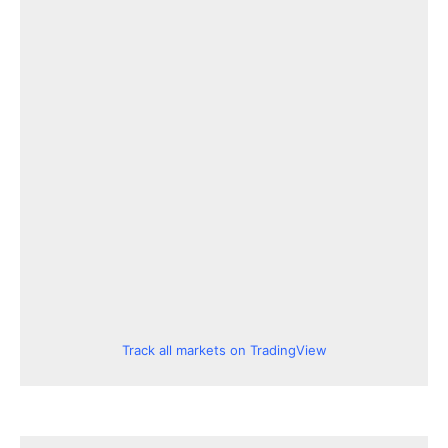
Track all markets on TradingView