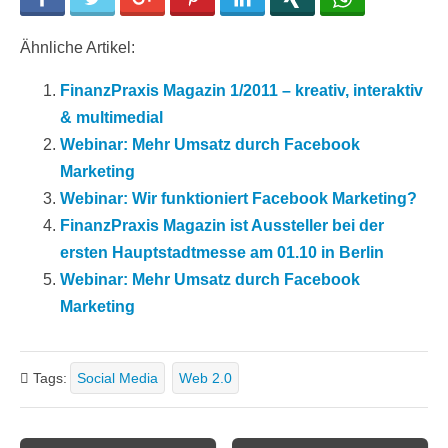
Ähnliche Artikel:
FinanzPraxis Magazin 1/2011 – kreativ, interaktiv
& multimedial
Webinar: Mehr Umsatz durch Facebook
Marketing
Webinar: Wir funktioniert Facebook Marketing?
FinanzPraxis Magazin ist Aussteller bei der
ersten Hauptstadtmesse am 01.10 in Berlin
Webinar: Mehr Umsatz durch Facebook
Marketing
Tags:
Social Media
Web 2.0