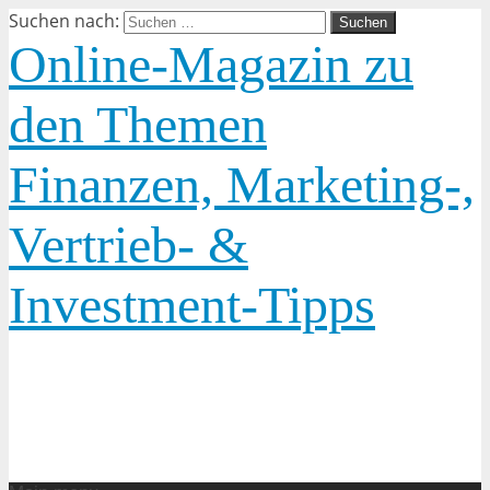
Suchen nach:
Online-Magazin zu
den Themen
Finanzen, Marketing-,
Vertrieb- &
Investment-Tipps