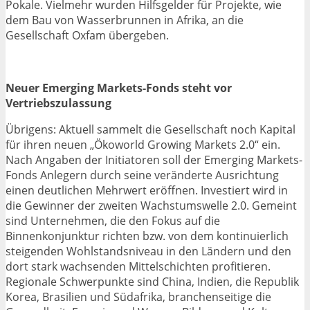
Pokale. Vielmehr wurden Hilfsgelder für Projekte, wie
dem Bau von Wasserbrunnen in Afrika, an die
Gesellschaft Oxfam übergeben.
Neuer Emerging Markets-Fonds steht vor
Vertriebszulassung
Übrigens: Aktuell sammelt die Gesellschaft noch Kapital
für ihren neuen „Ökoworld Growing Markets 2.0“ ein.
Nach Angaben der Initiatoren soll der Emerging Markets-
Fonds Anlegern durch seine veränderte Ausrichtung
einen deutlichen Mehrwert eröffnen. Investiert wird in
die Gewinner der zweiten Wachstumswelle 2.0. Gemeint
sind Unternehmen, die den Fokus auf die
Binnenkonjunktur richten bzw. von dem kontinuierlich
steigenden Wohlstandsniveau in den Ländern und den
dort stark wachsenden Mittelschichten profitieren.
Regionale Schwerpunkte sind China, Indien, die Republik
Korea, Brasilien und Südafrika, branchenseitige die