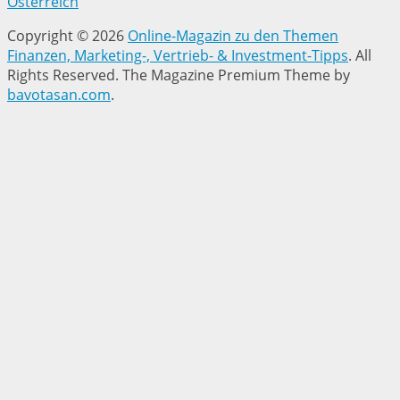
Österreich
Copyright © 2026
Online-Magazin zu den Themen
Finanzen, Marketing-, Vertrieb- & Investment-Tipps
. All
Rights Reserved.
The Magazine Premium Theme by
bavotasan.com
.