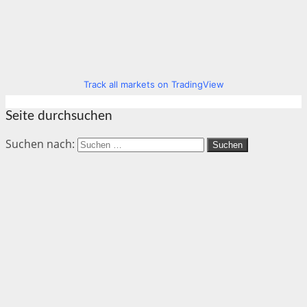
Track all markets on TradingView
Seite durchsuchen
Suchen nach: