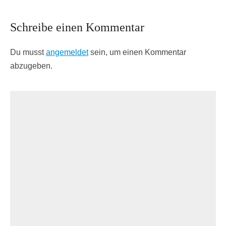
Schreibe einen Kommentar
Du musst
angemeldet
sein, um einen Kommentar
abzugeben.