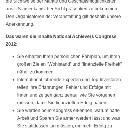
die Sichtweise der Märkte und Geschäftsmöglichkeiten
aus US-amerikanischer Sicht präsentiert zu bekommen.
Den Organisatoren der Veranstaltung gilt deshalb unsere
Anerkennung.
Das waren die Inhalte National Achievers Congress
2012:
Sie erhalten Ihren persönlichen Fahrplan, um Ihren
großen Zielen “Wohlstand” und “finanzielle Freiheit”
näher zu kommen.
International führende Experten und Top-Investoren
teilen ihre Erfahrungen, Fehler und Erfolge mit
Ihnen und zeigen ganz genau, wie Sie vorgehen
müssen, damit Sie finanziellen Erfolg haben!
Sie werden beim Kongress erkennen, warum harte
Arbeit und Sparen Sie ärmer werden lässt und was
Sie stattdessen tun müssen, um mehr Erfolg zu