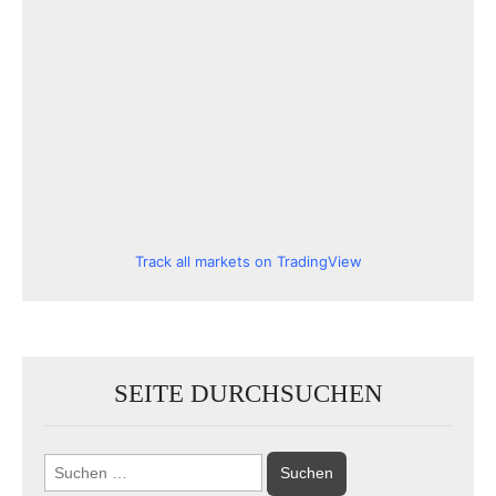
Track all markets on TradingView
SEITE DURCHSUCHEN
Suchen
nach: