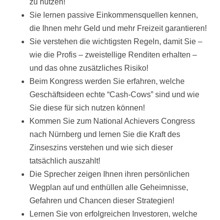
zu nutzen!
Sie lernen passive Einkommensquellen kennen,
die Ihnen mehr Geld und mehr Freizeit garantieren!
Sie verstehen die wichtigsten Regeln, damit Sie –
wie die Profis – zweistellige Renditen erhalten –
und das ohne zusätzliches Risiko!
Beim Kongress werden Sie erfahren, welche
Geschäftsideen echte “Cash-Cows” sind und wie
Sie diese für sich nutzen können!
Kommen Sie zum National Achievers Congress
nach Nürnberg und lernen Sie die Kraft des
Zinseszins verstehen und wie sich dieser
tatsächlich auszahlt!
Die Sprecher zeigen Ihnen ihren persönlichen
Wegplan auf und enthüllen alle Geheimnisse,
Gefahren und Chancen dieser Strategien!
Lernen Sie von erfolgreichen Investoren, welche