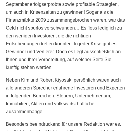
September erfolgserprobte sowie profitable Strategien,
um auch in Krisenzeiten zu gewinnen! Sogar als die
Finanzmärkte 2009 zusammengebrochen waren, war das
Geld nicht spurlos verschwunden… Es floss lediglich zu
den wenigen Investoren, die die richtigen
Entscheidungen treffen konnten. In jeder Krise gibt es
Gewinner und Verlierer. Doch es liegt ausschließlich an
Ihnen und Ihrer Vorbereitung, auf welcher Seite Sie
künftig stehen werden!
Neben Kim und Robert Kiyosaki persönlich waren auch
alle anderen Sprecher erfahrene Investoren und Experten
in folgenden Bereichen: Steuern, Unternehmertum,
Immobilien, Aktien und volkswirtschaftliche
Zusammenhänge.
Besonders beeindruckend für unsere Redaktion war es,