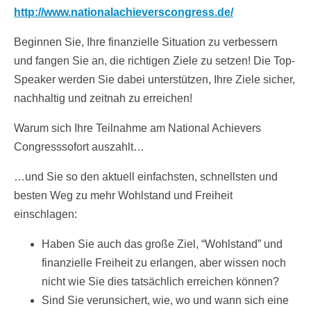
http://www.nationalachieverscongress.de/
Beginnen Sie, Ihre finanzielle Situation zu verbessern
und fangen Sie an, die richtigen Ziele zu setzen! Die Top-
Speaker werden Sie dabei unterstützen, Ihre Ziele sicher,
nachhaltig und zeitnah zu erreichen!
Warum sich Ihre Teilnahme am National Achievers
Congresssofort auszahlt…
…und Sie so den aktuell einfachsten, schnellsten und
besten Weg zu mehr Wohlstand und Freiheit
einschlagen:
Haben Sie auch das große Ziel, “Wohlstand” und
finanzielle Freiheit zu erlangen, aber wissen noch
nicht wie Sie dies tatsächlich erreichen können?
Sind Sie verunsichert, wie, wo und wann sich eine