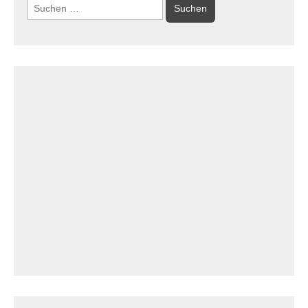
Suchen
nach: