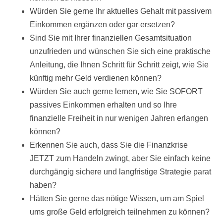
Würden Sie gerne Ihr aktuelles Gehalt mit passivem
Einkommen ergänzen oder gar ersetzen?
Sind Sie mit Ihrer finanziellen Gesamtsituation
unzufrieden und wünschen Sie sich eine praktische
Anleitung, die Ihnen Schritt für Schritt zeigt, wie Sie
künftig mehr Geld verdienen können?
Würden Sie auch gerne lernen, wie Sie SOFORT
passives Einkommen erhalten und so Ihre
finanzielle Freiheit in nur wenigen Jahren erlangen
können?
Erkennen Sie auch, dass Sie die Finanzkrise
JETZT zum Handeln zwingt, aber Sie einfach keine
durchgängig sichere und langfristige Strategie parat
haben?
Hätten Sie gerne das nötige Wissen, um am Spiel
ums große Geld erfolgreich teilnehmen zu können?