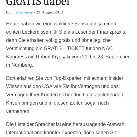
GRATIS dabei
by
Finanzpraxis
•
29. August 2012
Heute haben wir eine wirkliche Sensation, ja einen
echten Leckerbissen für Sie als Leser der Finanzpraxis,
denn Sie erhalten völlig gratis und ohne jegliche
Verpflichtung ein GRATIS – TICKET für den NAC
Kongress mit Robert Kiyosaki vom 21. bis 23. September
in Nürnberg.
Dort erfahren Sie von Top-Experten mit echtem Insider
Wissen aus den USA wie Sie Ihr Vermögen und das
Vermögen Ihrer Kunden sicher durch die anstehenden
Krisen bringen und in diesen Zeiten sogar noch
vermehren.
Die Liste der Sprecher ist eine herausragende Auswahl
international anerkannter Experten, doch sehen Sie