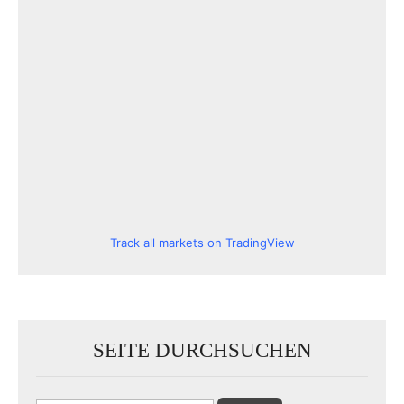
Track all markets on TradingView
SEITE DURCHSUCHEN