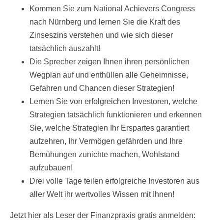
Kommen Sie zum National Achievers Congress
nach Nürnberg und lernen Sie die Kraft des
Zinseszins verstehen und wie sich dieser
tatsächlich auszahlt!
Die Sprecher zeigen Ihnen ihren persönlichen
Wegplan auf und enthüllen alle Geheimnisse,
Gefahren und Chancen dieser Strategien!
Lernen Sie von erfolgreichen Investoren, welche
Strategien tatsächlich funktionieren und erkennen
Sie, welche Strategien Ihr Erspartes garantiert
aufzehren, Ihr Vermögen gefährden und Ihre
Bemühungen zunichte machen, Wohlstand
aufzubauen!
Drei volle Tage teilen erfolgreiche Investoren aus
aller Welt ihr wertvolles Wissen mit Ihnen!
Jetzt hier als Leser der Finanzpraxis gratis anmelden: