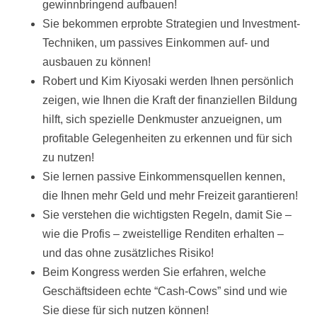
gewinnbringend aufbauen!
Sie bekommen erprobte Strategien und Investment-
Techniken, um passives Einkommen auf- und
ausbauen zu können!
Robert und Kim Kiyosaki werden Ihnen persönlich
zeigen, wie Ihnen die Kraft der finanziellen Bildung
hilft, sich spezielle Denkmuster anzueignen, um
profitable Gelegenheiten zu erkennen und für sich
zu nutzen!
Sie lernen passive Einkommensquellen kennen,
die Ihnen mehr Geld und mehr Freizeit garantieren!
Sie verstehen die wichtigsten Regeln, damit Sie –
wie die Profis – zweistellige Renditen erhalten –
und das ohne zusätzliches Risiko!
Beim Kongress werden Sie erfahren, welche
Geschäftsideen echte “Cash-Cows” sind und wie
Sie diese für sich nutzen können!