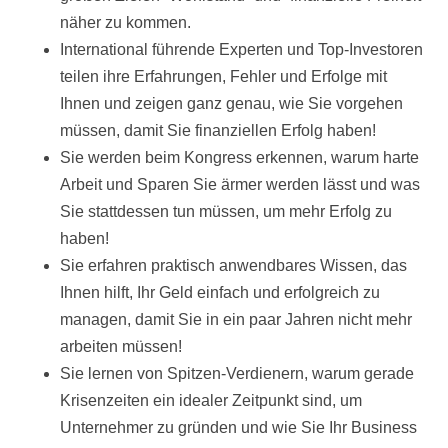
näher zu kommen.
International führende Experten und Top-Investoren
teilen ihre Erfahrungen, Fehler und Erfolge mit
Ihnen und zeigen ganz genau, wie Sie vorgehen
müssen, damit Sie finanziellen Erfolg haben!
Sie werden beim Kongress erkennen, warum harte
Arbeit und Sparen Sie ärmer werden lässt und was
Sie stattdessen tun müssen, um mehr Erfolg zu
haben!
Sie erfahren praktisch anwendbares Wissen, das
Ihnen hilft, Ihr Geld einfach und erfolgreich zu
managen, damit Sie in ein paar Jahren nicht mehr
arbeiten müssen!
Sie lernen von Spitzen-Verdienern, warum gerade
Krisenzeiten ein idealer Zeitpunkt sind, um
Unternehmer zu gründen und wie Sie Ihr Business