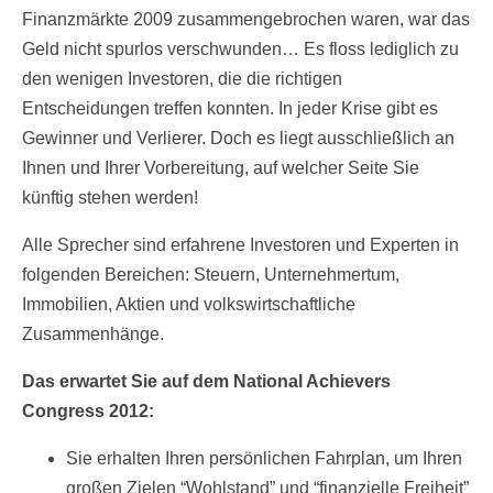
Finanzmärkte 2009 zusammengebrochen waren, war das
Geld nicht spurlos verschwunden… Es floss lediglich zu
den wenigen Investoren, die die richtigen
Entscheidungen treffen konnten. In jeder Krise gibt es
Gewinner und Verlierer. Doch es liegt ausschließlich an
Ihnen und Ihrer Vorbereitung, auf welcher Seite Sie
künftig stehen werden!
Alle Sprecher sind erfahrene Investoren und Experten in
folgenden Bereichen: Steuern, Unternehmertum,
Immobilien, Aktien und volkswirtschaftliche
Zusammenhänge.
Das erwartet Sie auf dem National Achievers
Congress 2012:
Sie erhalten Ihren persönlichen Fahrplan, um Ihren
großen Zielen “Wohlstand” und “finanzielle Freiheit”