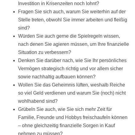
Investition in Krisenzeiten noch lohnt?
Fragen Sie sich auch, warum Sie weiterhin auf der
Stelle treten, obwohl Sie immer arbeiten und fleißig
sind?
Würden Sie auch gerne die Spielregeln wissen,
nach denen Sie agieren müssen, um Ihre finanzielle
Situation zu verbessern?
Denken Sie darüber nach, wie Sie Ihr persönliches
Vermögen strategisch richtig und vor allem sicher
sowie nachhaltig aufbauen können?
Wollen Sie das Geheimnis lüften, weshalb Reiche
so viel Geld verdienen und warum Sie (noch) nicht
wohlhabend sind?
Grübeln Sie auch, wie Sie sich mehr Zeit für
Familie, Freunde und Hobbys freischaufeln können
– ohne gleichzeitig finanzielle Sorgen in Kauf
nehmen zu müssen?