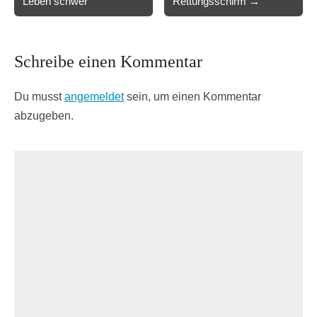
Leben schwer
Rettungsschirm →
Schreibe einen Kommentar
Du musst
angemeldet
sein, um einen Kommentar
abzugeben.