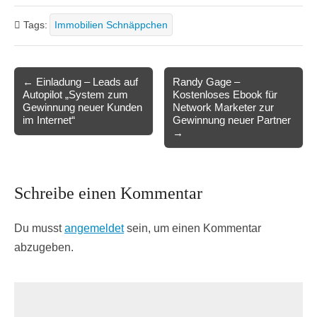
Tags:
Immobilien Schnäppchen
Post
← Einladung – Leads auf
Randy Gage –
Autopilot „System zum
Kostenloses Ebook für
navigation
Gewinnung neuer Kunden
Network Marketer zur
im Internet“
Gewinnung neuer Partner
→
Schreibe einen Kommentar
Du musst
angemeldet
sein, um einen Kommentar
abzugeben.