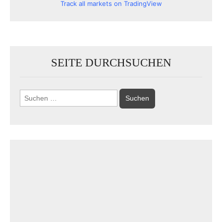
Track all markets on TradingView
SEITE DURCHSUCHEN
Suchen
nach: