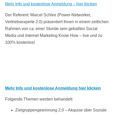
Mehr Info und kostenlose Anmeldung – hier klicken
Der Referent: Marcel Schlee (Power-Networker,
Vertriebsexperte 2.0) präsentiert Ihnen in einem zeitlichen
Rahmen von ca. einer Stunde sein geballtes Social
Media und Internet Marketing Know How – live und zu
100% kostenlos!
Mehr Info und kostenlose Anmeldung hier klicken
Folgende Themen werden behandelt:
Zielgruppengewinnung 2.0 – Akquise über Soziale