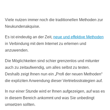
Viele nutzen immer noch die traditionellen Methoden zur
Neukundenakquise.
Es ist eindeutig an der Zeit,
neue und effektive Methoden
in Verbindung mit dem Internet zu erlernen und
anzuwenden.
Die Möglichkeiten sind schier grenzenlos und mitunter
auch zu zeitaufwendig, um alles selbst zu testen.
Deshalb zeigt Ihnen nun ein „Profi der neuen Methoden“
die expliziten Anwendung dieser Vertriebsstrategien auf.
In nur einer Stunde wird er Ihnen aufgezeigen, auf was es
in diesem Bereich ankommt und was Sie unbedingt
umsetzen sollten.