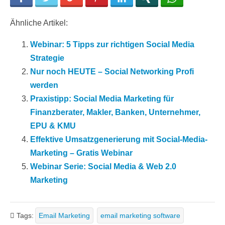
Ähnliche Artikel:
Webinar: 5 Tipps zur richtigen Social Media
Strategie
Nur noch HEUTE – Social Networking Profi
werden
Praxistipp: Social Media Marketing für
Finanzberater, Makler, Banken, Unternehmer,
EPU & KMU
Effektive Umsatzgenerierung mit Social-Media-
Marketing – Gratis Webinar
Webinar Serie: Social Media & Web 2.0
Marketing
Tags:
Email Marketing
email marketing software