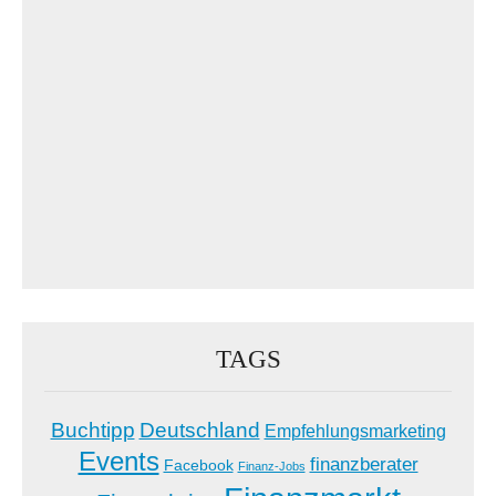
TAGS
Buchtipp
Deutschland
Empfehlungsmarketing
Events
finanzberater
Facebook
Finanz-Jobs