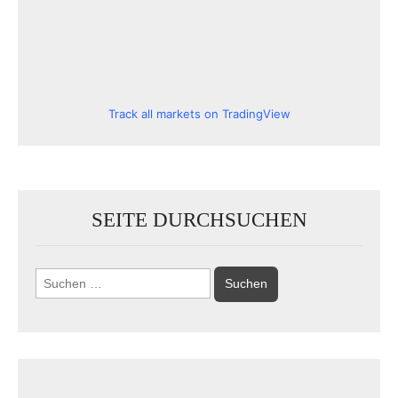
Track all markets on TradingView
SEITE DURCHSUCHEN
Suchen
nach: