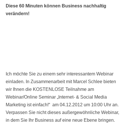
Diese 60 Minuten können Business nachhaltig
verändern!
Ich möchte Sie zu einem sehr interessantem Webinar
einladen. In Zusammenarbeit mit Marcel Schlee bieten
wir Ihnen die KOSTENLOSE Teilnahme am
Webinar/Online Seminar „Internet- & Social Media
Marketing ist einfach!“ am 04.12.2012 um 10:00 Uhr an.
Verpassen Sie nicht dieses außergewöhnliche Webinar,
in dem Sie Ihr Business auf eine neue Ebene bringen.