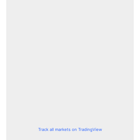
Track all markets on TradingView