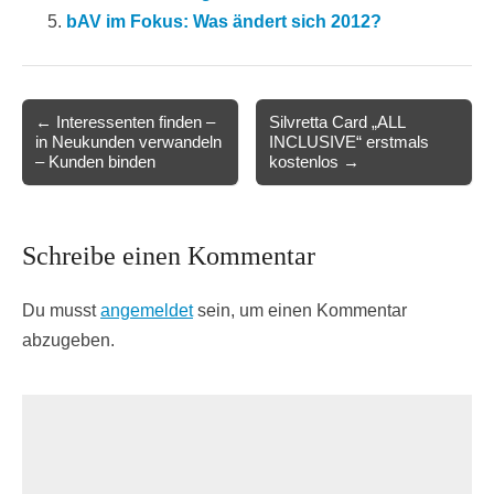
bAV im Fokus: Was ändert sich 2012?
Post
← Interessenten finden –
Silvretta Card „ALL
in Neukunden verwandeln
INCLUSIVE“ erstmals
navigation
– Kunden binden
kostenlos →
Schreibe einen Kommentar
Du musst
angemeldet
sein, um einen Kommentar
abzugeben.