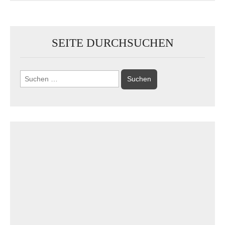
SEITE DURCHSUCHEN
Suchen
nach: