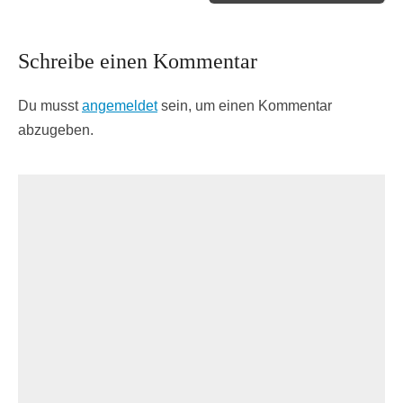
Schreibe einen Kommentar
Du musst
angemeldet
sein, um einen Kommentar
abzugeben.