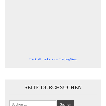
Track all markets on TradingView
SEITE DURCHSUCHEN
Suchen