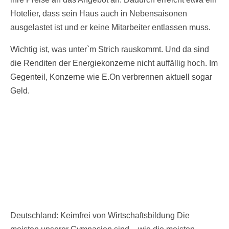
Hotelier, dass sein Haus auch in Nebensaisonen
ausgelastet ist und er keine Mitarbeiter entlassen muss.
Wichtig ist, was unter`m Strich rauskommt. Und da sind
die Renditen der Energiekonzerne nicht auffällig hoch. Im
Gegenteil, Konzerne wie E.On verbrennen aktuell sogar
Geld.
Deutschland: Keimfrei von Wirtschaftsbildung Die