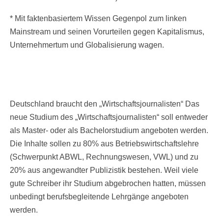
* Mit faktenbasiertem Wissen Gegenpol zum linken
Mainstream und seinen Vorurteilen gegen Kapitalismus,
Unternehmertum und Globalisierung wagen.
Deutschland braucht den „Wirtschaftsjournalisten“ Das
neue Studium des „Wirtschaftsjournalisten“ soll entweder
als Master- oder als Bachelorstudium angeboten werden.
Die Inhalte sollen zu 80% aus Betriebswirtschaftslehre
(Schwerpunkt ABWL, Rechnungswesen, VWL) und zu
20% aus angewandter Publizistik bestehen. Weil viele
gute Schreiber ihr Studium abgebrochen hatten, müssen
unbedingt berufsbegleitende Lehrgänge angeboten
werden.