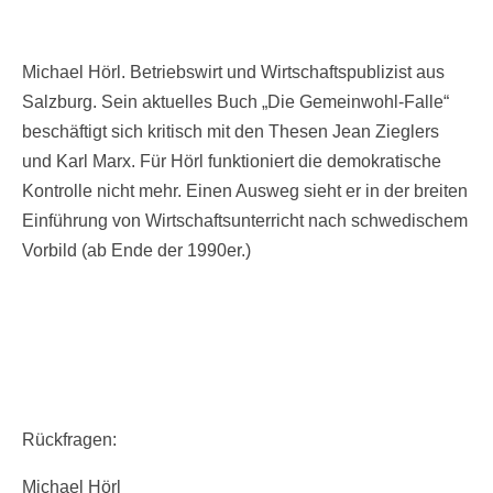
Michael Hörl. Betriebswirt und Wirtschaftspublizist aus
Salzburg. Sein aktuelles Buch „Die Gemeinwohl-Falle“
beschäftigt sich kritisch mit den Thesen Jean Zieglers
und Karl Marx. Für Hörl funktioniert die demokratische
Kontrolle nicht mehr. Einen Ausweg sieht er in der breiten
Einführung von Wirtschaftsunterricht nach schwedischem
Vorbild (ab Ende der 1990er.)
Rückfragen:
Michael Hörl