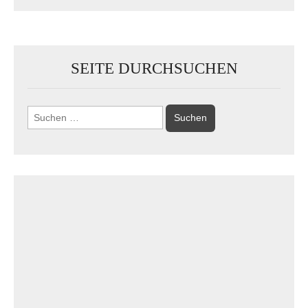
SEITE DURCHSUCHEN
Suchen
nach: