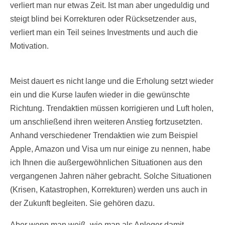
verliert man nur etwas Zeit. Ist man aber ungeduldig und
steigt blind bei Korrekturen oder Rücksetzender aus,
verliert man ein Teil seines Investments und auch die
Motivation.
Meist dauert es nicht lange und die Erholung setzt wieder
ein und die Kurse laufen wieder in die gewünschte
Richtung. Trendaktien müssen korrigieren und Luft holen,
um anschließend ihren weiteren Anstieg fortzusetzten.
Anhand verschiedener Trendaktien wie zum Beispiel
Apple, Amazon und Visa um nur einige zu nennen, habe
ich Ihnen die außergewöhnlichen Situationen aus den
vergangenen Jahren näher gebracht. Solche Situationen
(Krisen, Katastrophen, Korrekturen) werden uns auch in
der Zukunft begleiten. Sie gehören dazu.
Aber wenn man weiß, wie man als Anleger damit