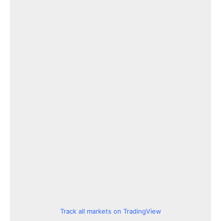
Track all markets on TradingView