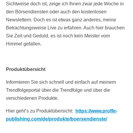
Sichtweise doch ist, zeige ich Ihnen zwar jede Woche in
den Börsendiensten oder auch den kostenlosen
Newslettern. Doch es ist etwas ganz anderes, meine
Betrachtungsweise Live zu erfahren. Auch hier brauchen
Sie Zeit und Geduld, es ist noch kein Meister vom
Himmel gefallen.
Produktübersicht
Informieren Sie sich schnell und einfach auf meinem
Trendfolgeportal über die Trendfolge und über die
verschiedenen Produkte.
Hier geht’s zu Produktübersicht:
https://www.proffe-
publishing.com/de/produkte/boersendienste/