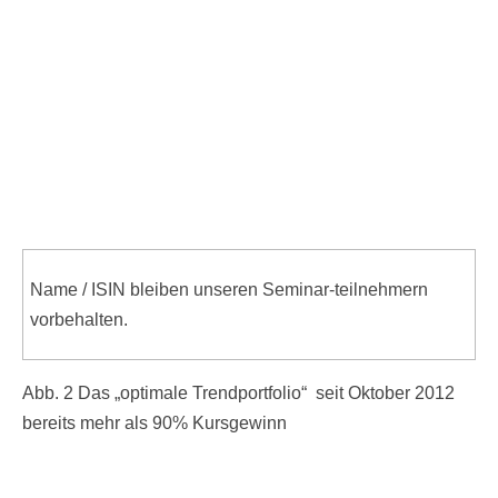
Name / ISIN bleiben unseren Seminar-teilnehmern
vorbehalten.
Abb. 2 Das „optimale Trendportfolio“ seit Oktober 2012
bereits mehr als 90% Kursgewinn