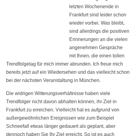
letzten Wochenende in
Frankfurt sind leider schon
wieder vorbei. Was bleibt,
sind allerdings die positiven
Erinnerungen an die vielen
angenehmen Gespräche
mit Ihnen, die einen tollen
Trendfolgetag für mich immer abrunden. Ich freue mich
bereits jetzt auf ein Wiedersehen und das vielleicht schon
bei der nächsten Veranstaltung in München.
Die widrigen Witterungsverhältnisse haben viele
Trendfolger nicht davon abhalten können, ihr Ziel in
Frankfurt zu erreichen. Vielleicht hat es aufgrund von
außergewöhnlichen Ereignissen wie zum Beispiel
Schneefall etwas länger gedauert als geplant, aber
dennoch haben Sie Ihr Ziel erreicht. So ist es auch