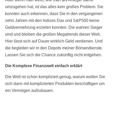
umzugehen hat, ist das alles kein großes Problem. Sie
konnten auch erkennen, dass Sie in den vergangenen
zehn Jahren mit den Indizes Dax und S&P500 keine
Geldvermehrung erzielen konnten. Die wahren Sieger
sind und bleiben die großen Megatrends dieser Welt.
Hier lässt sich auf Dauer wirklich Geld verdienen. Und
die begleiten wir in den Depots meiner Börsendienste.
Lassen Sie sich die Chance zukünftig nicht entgehen.
Die Komplexe Finanzwelt einfach erklärt
Die Welt ist schon kompliziert genug, warum wollen Sie
sich dann mit komplizierten Produkten beschäftigen um
ein Vermögen aufzubauen.