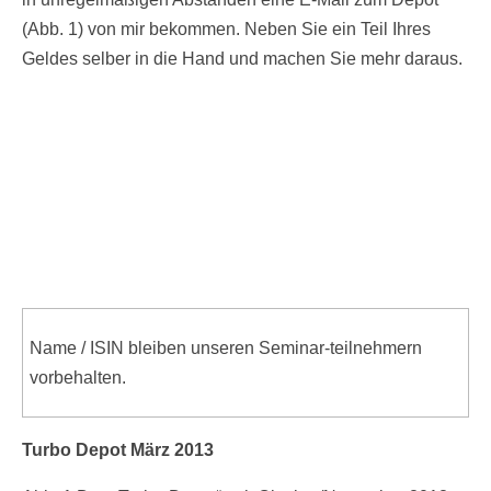
(Abb. 1) von mir bekommen. Neben Sie ein Teil Ihres
Geldes selber in die Hand und machen Sie mehr daraus.
Name / ISIN bleiben unseren Seminar-teilnehmern
vorbehalten.
Turbo Depot März 2013