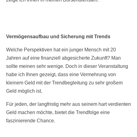
Vermögensaufbau und Sicherung mit Trends
Welche Perspektiven hat ein junger Mensch mit 20
Jahren auf eine finanziell abgesicherte Zukunft? Man
sollte meinen sehr wenige. Doch in dieser Veranstaltung
habe ich Ihnen gezeigt, dass eine Vermehrung von
kleinem Geld mit der Trendbegleitung zu sehr großem
Geld möglich ist.
Für jeden, der langfristig mehr aus seinem hart verdienten
Geld machen möchte, bietet die Trendfolge eine
faszinierende Chance.