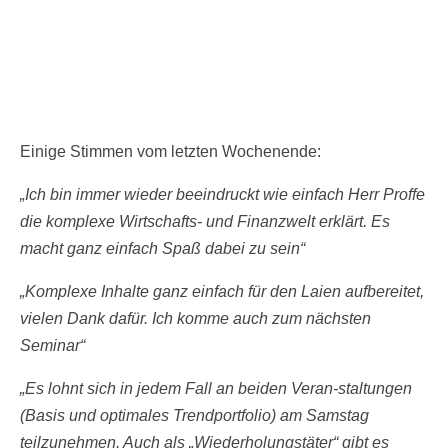
Einige Stimmen vom letzten Wochenende:
„Ich bin immer wieder beeindruckt wie einfach Herr Proffe
die komplexe Wirtschafts- und Finanzwelt erklärt. Es
macht ganz einfach Spaß dabei zu sein“
„Komplexe Inhalte ganz einfach für den Laien aufbereitet,
vielen Dank dafür. Ich komme auch zum nächsten
Seminar“
„Es lohnt sich in jedem Fall an beiden Veran-staltungen
(Basis und optimales Trendportfolio) am Samstag
teilzunehmen. Auch als „Wiederholungstäter“ gibt es