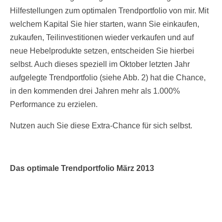
Hilfestellungen zum optimalen Trendportfolio von mir. Mit
welchem Kapital Sie hier starten, wann Sie einkaufen,
zukaufen, Teilinvestitionen wieder verkaufen und auf
neue Hebelprodukte setzen, entscheiden Sie hierbei
selbst. Auch dieses speziell im Oktober letzten Jahr
aufgelegte Trendportfolio (siehe Abb. 2) hat die Chance,
in den kommenden drei Jahren mehr als 1.000%
Performance zu erzielen.
Nutzen auch Sie diese Extra-Chance für sich selbst.
Das optimale Trendportfolio März 2013