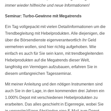
immer wieder hilfreiche und neue Informationen!
Seminar: Turbo-Gewinne mit Megatrends
Ein Tag vollgepackt mit vielen Detailinformationen um die
Trendbegleitung mit Hebelprodukten. Alle diejenigen, die
über die Börsendienste eigenverantwortlich ihr Geld
vermehren wollen, sind hier richtig aufgehoben. Wie
einfach es auch für Sie sein kann, mit trendbegleitenden
Hebelprodukten auf die Megatrends dieser Welt,
langfristig ein Vermögen aufzubauen, erfahren Sie in
diesem umfangreichen Tagesseminar.
Mit meiner Anleitung und den nötigen Instrumenten sind
auch Sie in der Lage, in den kommenden drei Jahren ein
1.000% Depot mit verschiedenen Hebelprodukten zu
erarbeiten. Das alles geschieht in Eigenregie, wobei Sie
in unregelmäßigen Abständen eine E-Mail zum Depot