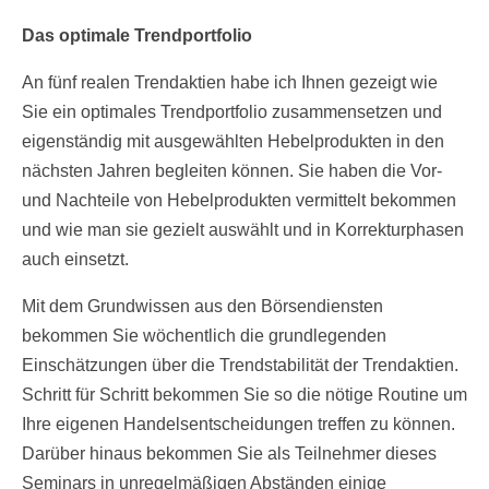
Das optimale Trendportfolio
An fünf realen Trendaktien habe ich Ihnen gezeigt wie
Sie ein optimales Trendportfolio zusammensetzen und
eigenständig mit ausgewählten Hebelprodukten in den
nächsten Jahren begleiten können. Sie haben die Vor-
und Nachteile von Hebelprodukten vermittelt bekommen
und wie man sie gezielt auswählt und in Korrekturphasen
auch einsetzt.
Mit dem Grundwissen aus den Börsendiensten
bekommen Sie wöchentlich die grundlegenden
Einschätzungen über die Trendstabilität der Trendaktien.
Schritt für Schritt bekommen Sie so die nötige Routine um
Ihre eigenen Handelsentscheidungen treffen zu können.
Darüber hinaus bekommen Sie als Teilnehmer dieses
Seminars in unregelmäßigen Abständen einige