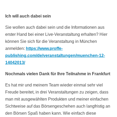
Ich will auch dabei sein
Sie wollen auch dabei sein und die Informationen aus
erster Hand bei einer Live-Veranstaltung erhalten? Hier
können Sie sich für die Veranstaltung in München
anmelden:
https://www.proffe-
publishing.com/de/veranstaltungen/muenchen-12-
14042013/
Nochmals vielen Dank für Ihre Teilnahme in Frankfurt
Es hat mir und meinem Team wieder einmal sehr viel
Freude bereitet, in drei Veranstaltungen zu zeigen, dass
man mit ausgewählten Produkten und meiner einfachen
Sichtweise auf das Börsengeschehen auch langfristig an
den Börsen Spaß haben kann. Wie einfach diese