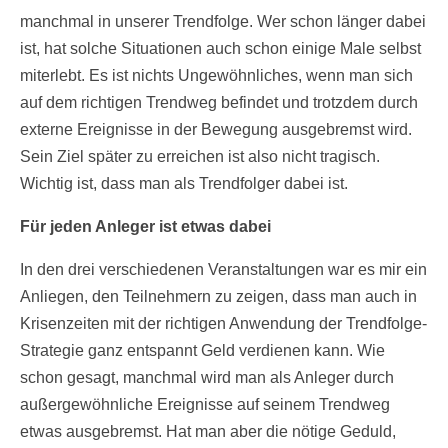
manchmal in unserer Trendfolge. Wer schon länger dabei
ist, hat solche Situationen auch schon einige Male selbst
miterlebt. Es ist nichts Ungewöhnliches, wenn man sich
auf dem richtigen Trendweg befindet und trotzdem durch
externe Ereignisse in der Bewegung ausgebremst wird.
Sein Ziel später zu erreichen ist also nicht tragisch.
Wichtig ist, dass man als Trendfolger dabei ist.
Für jeden Anleger ist etwas dabei
In den drei verschiedenen Veranstaltungen war es mir ein
Anliegen, den Teilnehmern zu zeigen, dass man auch in
Krisenzeiten mit der richtigen Anwendung der Trendfolge-
Strategie ganz entspannt Geld verdienen kann. Wie
schon gesagt, manchmal wird man als Anleger durch
außergewöhnliche Ereignisse auf seinem Trendweg
etwas ausgebremst. Hat man aber die nötige Geduld,