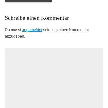
Schreibe einen Kommentar
Du musst
angemeldet
sein, um einen Kommentar
abzugeben.