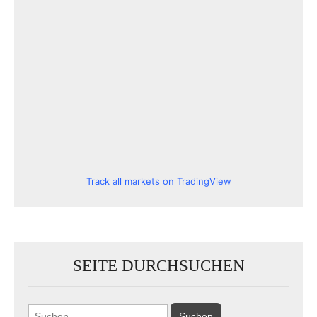
Track all markets on TradingView
SEITE DURCHSUCHEN
Suchen