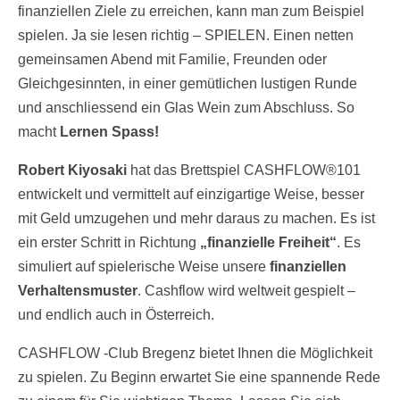
finanziellen Ziele zu erreichen, kann man zum Beispiel
spielen. Ja sie lesen richtig – SPIELEN. Einen netten
gemeinsamen Abend mit Familie, Freunden oder
Gleichgesinnten, in einer gemütlichen lustigen Runde
und anschliessend ein Glas Wein zum Abschluss. So
macht
Lernen Spass!
Robert Kiyosaki
hat das Brettspiel CASHFLOW®101
entwickelt und vermittelt auf einzigartige Weise, besser
mit Geld umzugehen und mehr daraus zu machen. Es ist
ein erster Schritt in Richtung
„finanzielle Freiheit“
. Es
simuliert auf spielerische Weise unsere
finanziellen
Verhaltensmuster
. Cashflow wird weltweit gespielt –
und endlich auch in Österreich.
CASHFLOW -Club Bregenz bietet Ihnen die Möglichkeit
zu spielen. Zu Beginn erwartet Sie eine spannende Rede