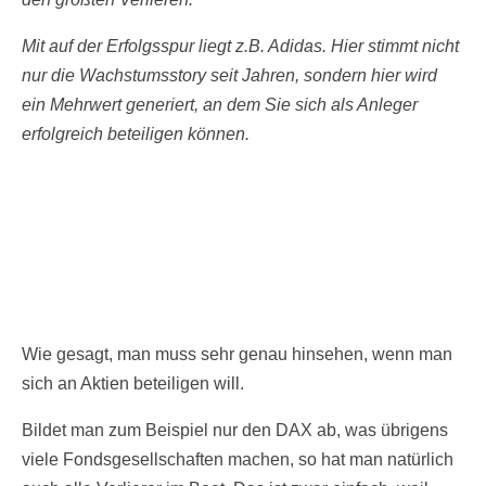
Mit auf der Erfolgsspur liegt z.B. Adidas. Hier stimmt nicht
nur die Wachstumsstory seit Jahren, sondern hier wird
ein Mehrwert generiert, an dem Sie sich als Anleger
erfolgreich beteiligen können.
Wie gesagt, man muss sehr genau hinsehen, wenn man
sich an Aktien beteiligen will.
Bildet man zum Beispiel nur den DAX ab, was übrigens
viele Fondsgesellschaften machen, so hat man natürlich