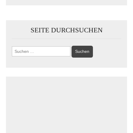
SEITE DURCHSUCHEN
Suchen
nach: