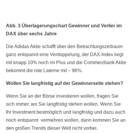
Abb. 3 Überlagerungschart Gewinner und Verlier im
DAX über sechs Jahre
Die Adidas Aktie schafft über den Betrachtungszeitraum
ganz entspannt eine Verdoppelung, der DAX-Index liegt
mit knapp 10% noch im Plus und die Commerzbank Aktie
bekommt die rote Laterne mit – 96%.
Wollen Sie langfristig auf der Gewinnerseite stehen?
Wenn Sie an der Börse investieren wollen, fragen Sie
sich immer, wo Sie langfristig stehen wollen. Wenn Sie
Ihr Investment bestmöglich und langfristig und dazu auch
noch entspannt vermehren wollen, dann kommen Sie an
den großen Trends dieser Welt nicht vorbei.