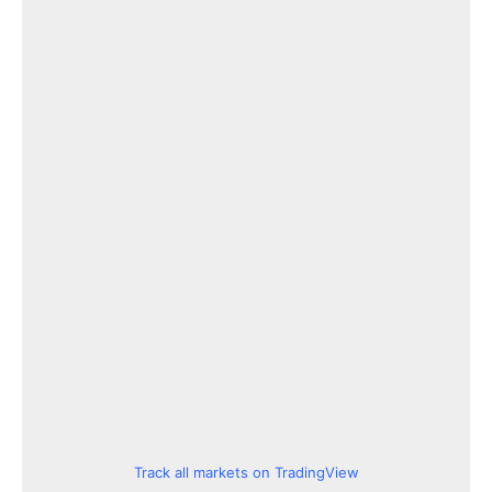
Track all markets on TradingView