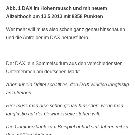
Abb. 1 DAX im Höhenrausch und mit neuem
Allzeithoch am 13.5.2013 mit 8358 Punkten
Wer mehr will muss also schon ganz genau hinschauen
und die Antreiber im DAX herausfiltern.
Der DAX, ein Sammelsurium aus den verschiedensten
Unternehmen am deutschen Markt.
Aber nur ein Drittel schafft es, den DAX wirklich langfristig
anzutreiben.
Hier muss man also schon genau hinsehen, wenn man
langfristig auf der Gewinnerseite stehen will.
Die Commerzbank zum Beispiel gehört seit Jahren mit zu
den größten Verlieren.