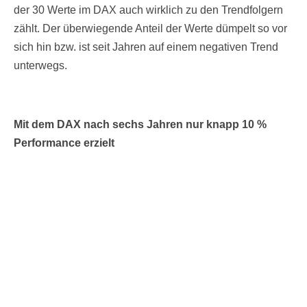
der 30 Werte im DAX auch wirklich zu den Trendfolgern
zählt. Der überwiegende Anteil der Werte dümpelt so vor
sich hin bzw. ist seit Jahren auf einem negativen Trend
unterwegs.
Mit dem DAX nach sechs Jahren nur knapp 10 %
Performance erzielt