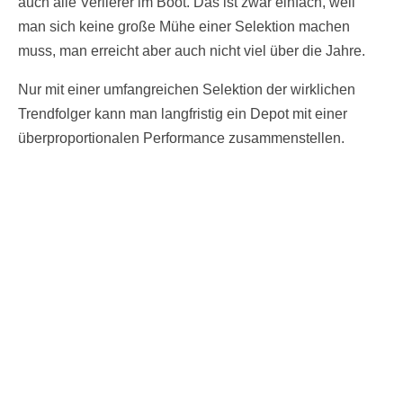
auch alle Verlierer im Boot. Das ist zwar einfach, weil
man sich keine große Mühe einer Selektion machen
muss, man erreicht aber auch nicht viel über die Jahre.
Nur mit einer umfangreichen Selektion der wirklichen
Trendfolger kann man langfristig ein Depot mit einer
überproportionalen Performance zusammenstellen.