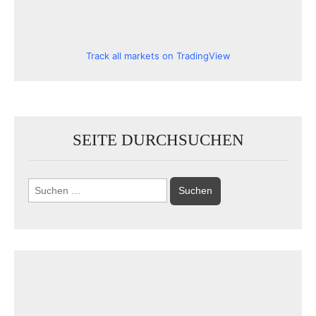
Track all markets on TradingView
SEITE DURCHSUCHEN
Suchen
nach: