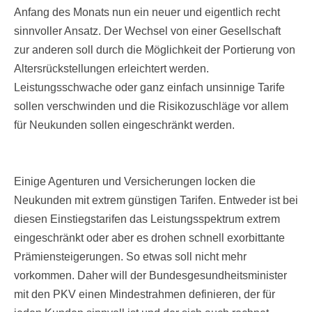
Anfang des Monats nun ein neuer und eigentlich recht
sinnvoller Ansatz. Der Wechsel von einer Gesellschaft
zur anderen soll durch die Möglichkeit der Portierung von
Altersrückstellungen erleichtert werden.
Leistungsschwache oder ganz einfach unsinnige Tarife
sollen verschwinden und die Risikozuschläge vor allem
für Neukunden sollen eingeschränkt werden.
Einige Agenturen und Versicherungen locken die
Neukunden mit extrem günstigen Tarifen. Entweder ist bei
diesen Einstiegstarifen das Leistungsspektrum extrem
eingeschränkt oder aber es drohen schnell exorbittante
Prämiensteigerungen. So etwas soll nicht mehr
vorkommen. Daher will der Bundesgesundheitsminister
mit den PKV einen Mindestrahmen definieren, der für