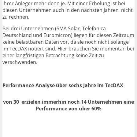
ihrer Anleger mehr denn je. Mit einer Erholung ist bei
diesen Unternehmen auch in den nächsten Jahren nicht
zu rechnen.
Bei drei Unternehmen (SMA Solar, Telefonica
Deutschland und Euromicron) liegen für diesen Zeitraum
keine belastbaren Daten vor, da sie noch nicht solange
im TecDAX notiert sind. Hier brauchen Sie momentan bei
einer langfristigen Betrachtung keine Zeit zu
verschwenden.
Performance-Analyse über sechs Jahre im TecDAX
von 30 erzielen immerhin noch 14 Unternehmen eine
Performance von über 60%