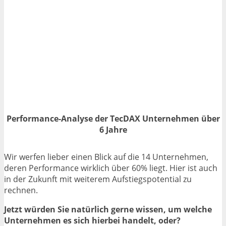
Performance-Analyse der TecDAX Unternehmen über
6 Jahre
Wir werfen lieber einen Blick auf die 14 Unternehmen,
deren Performance wirklich über 60% liegt. Hier ist auch
in der Zukunft mit weiterem Aufstiegspotential zu
rechnen.
Jetzt würden Sie natürlich gerne wissen, um welche
Unternehmen es sich hierbei handelt, oder?