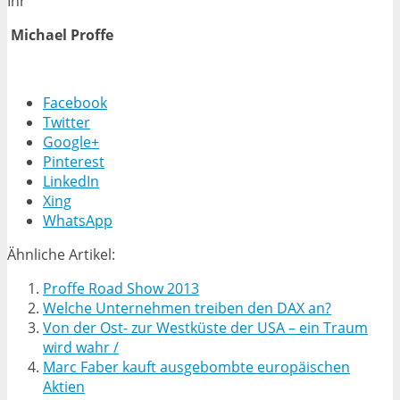
Ihr
Michael Proffe
Facebook
Twitter
Google+
Pinterest
LinkedIn
Xing
WhatsApp
Ähnliche Artikel:
Proffe Road Show 2013
Welche Unternehmen treiben den DAX an?
Von der Ost- zur Westküste der USA – ein Traum
wird wahr /
Marc Faber kauft ausgebombte europäischen
Aktien