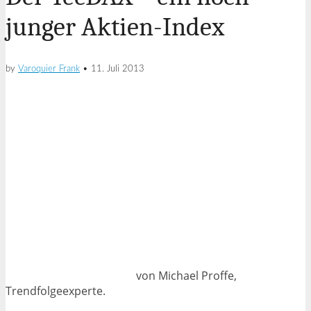
junger Aktien-Index
by
Varoquier Frank
•
11. Juli 2013
von Michael Proffe,
Trendfolgeexperte.