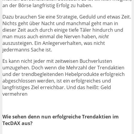
an der Börse langfristig Erfolg zu haben.
Dazu brauchen Sie eine Strategie, Geduld und etwas Zeit.
Nichts geht über Nacht und manchmal geht man in
dieser Zeit auch durch einige tiefe Täler hindurch und
man muss auch einmal die Nerven haben,
nicht
auszusteigen. Ein Anlegerverhalten, was nicht
jedermanns Sache ist.
Es kann nicht jeder mit zeitweisen Buchverlusten
umzugehen. Doch wenn die Mehrzahl der Trendaktien
und der trendbegleitenden Hebelprodukte erfolgreich
abgeschlossen werden, ist ein erfolgreiches und
langfristiges Ziel erreichbar. Und das heißt: Geld
vermehren
Wie sehen denn nun erfolgreiche Trendaktien im
TecDAX aus?