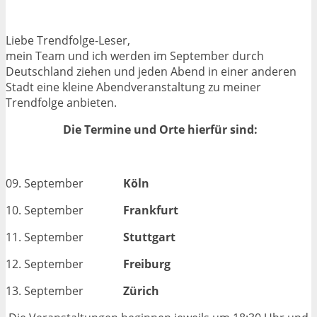
Liebe Trendfolge-Leser,
mein Team und ich werden im September durch
Deutschland ziehen und jeden Abend in einer anderen
Stadt eine kleine Abendveranstaltung zu meiner
Trendfolge anbieten.
Die Termine und Orte hierfür sind:
09. September
Köln
10. September
Frankfurt
11. September
Stuttgart
12. September
Freiburg
13. September
Zürich