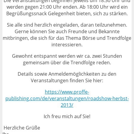
Die Veranstaltungen beginnen jeweils um 18:30 Uhr und
werden gegen 21:00 Uhr enden. Ab 18:00 Uhr wird ein
Begrüßungssnack Gelegenheit bieten, sich zu stärken.
Sie alle sind herzlich eingeladen, daran teilzunehmen.
Gerne können Sie auch Freunde und Bekannte
mitbringen, die sich für das Thema Börse und Trendfolge
interessieren.
Gewohnt entspannt werden wir ca. zwei Stunden
gemeinsam über die Trendfolge reden.
Details sowie Anmeldemöglichkeiten zu den
Veranstaltungen finden Sie hier:
https://www.proffe-
publishing.com/de/veranstaltungen/roadshow-herbst-
2013/
Ich freu mich auf Sie!
Herzliche Grüße