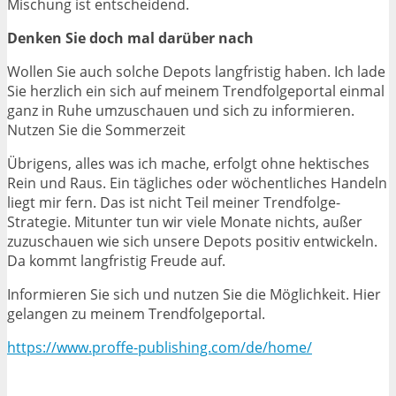
Mischung ist entscheidend.
Denken Sie doch mal darüber nach
Wollen Sie auch solche Depots langfristig haben. Ich lade
Sie herzlich ein sich auf meinem Trendfolgeportal einmal
ganz in Ruhe umzuschauen und sich zu informieren.
Nutzen Sie die Sommerzeit
Übrigens, alles was ich mache, erfolgt ohne hektisches
Rein und Raus. Ein tägliches oder wöchentliches Handeln
liegt mir fern. Das ist nicht Teil meiner Trendfolge-
Strategie. Mitunter tun wir viele Monate nichts, außer
zuzuschauen wie sich unsere Depots positiv entwickeln.
Da kommt langfristig Freude auf.
Informieren Sie sich und nutzen Sie die Möglichkeit. Hier
gelangen zu meinem Trendfolgeportal.
https://www.proffe-publishing.com/de/home/