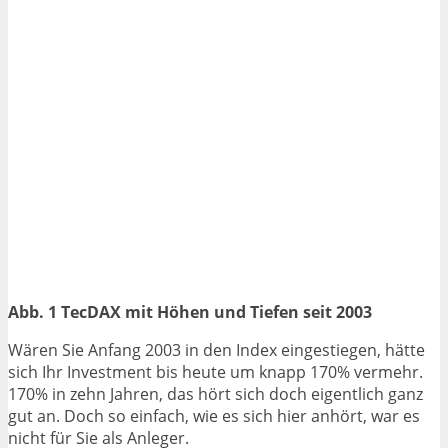
Abb. 1 TecDAX mit Höhen und Tiefen seit 2003
Wären Sie Anfang 2003 in den Index eingestiegen, hätte
sich Ihr Investment bis heute um knapp 170% vermehr.
170% in zehn Jahren, das hört sich doch eigentlich ganz
gut an. Doch so einfach, wie es sich hier anhört, war es
nicht für Sie als Anleger.