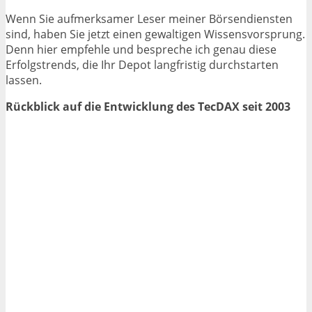
Wenn Sie aufmerksamer Leser meiner Börsendiensten
sind, haben Sie jetzt einen gewaltigen Wissensvorsprung.
Denn hier empfehle und bespreche ich genau diese
Erfolgstrends, die Ihr Depot langfristig durchstarten
lassen.
Rückblick auf die Entwicklung des TecDAX seit 2003