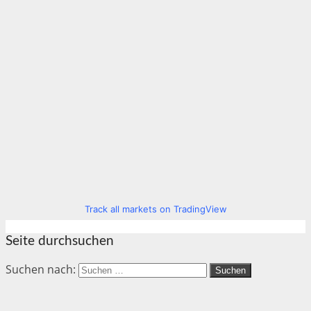
Track all markets on TradingView
Seite durchsuchen
Suchen nach: