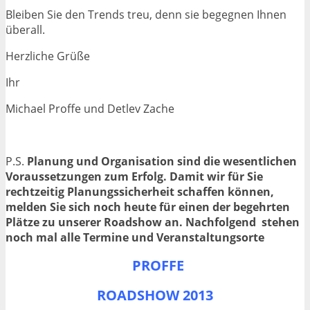
Bleiben Sie den Trends treu, denn sie begegnen Ihnen
überall.
Herzliche Grüße
Ihr
Michael Proffe und Detlev Zache
P.S.
Planung und Organisation sind die wesentlichen
Voraussetzungen zum Erfolg. Damit wir für Sie
rechtzeitig Planungssicherheit schaffen können,
melden Sie sich noch heute für einen der begehrten
Plätze zu unserer Roadshow an. Nachfolgend stehen
noch mal alle Termine und Veranstaltungsorte
PROFFE
ROADSHOW 2013