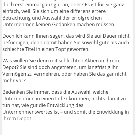
doch erst einmal ganz gut an, oder? Es ist für Sie ganz
einfach, weil Sie sich um eine differenziertere
Betrachtung und Auswahl der erfolgreichen
Unternehmen keinen Gedanken machen müssen.
Doch ich kann Ihnen sagen, das wird Sie auf Dauer nicht
befriedigen, denn damit haben Sie sowohl gute als auch
schlechte Titel in einen Topf geworfen.
Was wollen Sie denn mit schlechten Aktien in Ihrem
Depot? Sie sind doch angetreten, um langfristig Ihr
Vermögen zu vermehren, oder haben Sie das gar nicht
mehr vor?
Bedenken Sie immer, dass die Auswahl, welche
Unternehmen in einen Index kommen, nichts damit zu
tun hat, wie gut die Entwicklung des
Unternehmenswertes ist – und somit die Entwicklung in
Ihrem Depot.