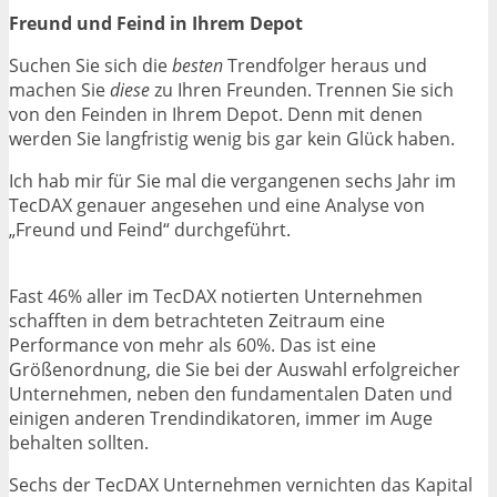
Freund und Feind in Ihrem Depot
Suchen Sie sich die
besten
Trendfolger heraus und
machen Sie
diese
zu Ihren Freunden. Trennen Sie sich
von den Feinden in Ihrem Depot. Denn mit denen
werden Sie langfristig wenig bis gar kein Glück haben.
Ich hab mir für Sie mal die vergangenen sechs Jahr im
TecDAX genauer angesehen und eine Analyse von
„Freund und Feind“ durchgeführt.
Fast 46% aller im TecDAX notierten Unternehmen
schafften in dem betrachteten Zeitraum eine
Performance von mehr als 60%. Das ist eine
Größenordnung, die Sie bei der Auswahl erfolgreicher
Unternehmen, neben den fundamentalen Daten und
einigen anderen Trendindikatoren, immer im Auge
behalten sollten.
Sechs der TecDAX Unternehmen vernichten das Kapital