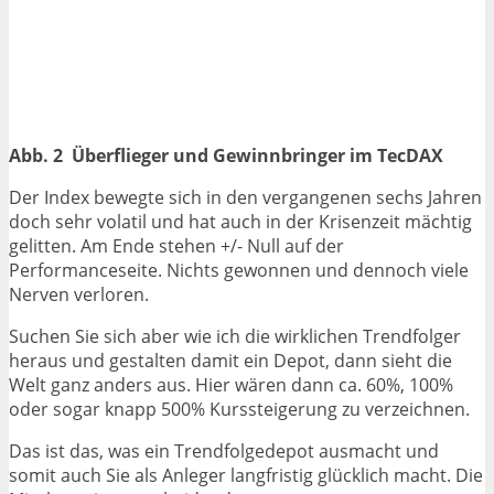
Abb. 2 Überflieger und Gewinnbringer im TecDAX
Der Index bewegte sich in den vergangenen sechs Jahren
doch sehr volatil und hat auch in der Krisenzeit mächtig
gelitten. Am Ende stehen +/- Null auf der
Performanceseite. Nichts gewonnen und dennoch viele
Nerven verloren.
Suchen Sie sich aber wie ich die wirklichen Trendfolger
heraus und gestalten damit ein Depot, dann sieht die
Welt ganz anders aus. Hier wären dann ca. 60%, 100%
oder sogar knapp 500% Kurssteigerung zu verzeichnen.
Das ist das, was ein Trendfolgedepot ausmacht und
somit auch Sie als Anleger langfristig glücklich macht. Die