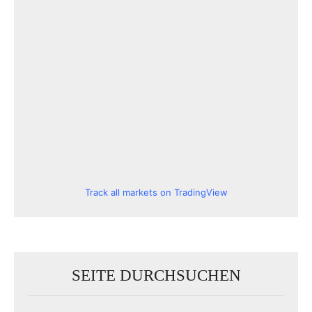
Track all markets on TradingView
SEITE DURCHSUCHEN