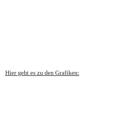
Hier geht es zu den Grafiken: