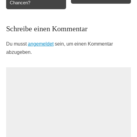
Chancen?
Schreibe einen Kommentar
Du musst
angemeldet
sein, um einen Kommentar
abzugeben.