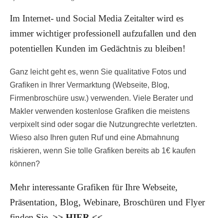
Im Internet- und Social Media Zeitalter wird es
immer wichtiger professionell aufzufallen und den
potentiellen Kunden im Gedächtnis zu bleiben!
Ganz leicht geht es, wenn Sie qualitative Fotos und
Grafiken in Ihrer Vermarktung (Webseite, Blog,
Firmenbroschüre usw.) verwenden. Viele Berater und
Makler verwenden kostenlose Grafiken die meistens
verpixelt sind oder sogar die Nutzungrechte verletzten.
Wieso also Ihren guten Ruf und eine Abmahnung
riskieren, wenn Sie tolle Grafiken bereits ab 1€ kaufen
können?
Mehr interessante Grafiken für Ihre Webseite,
Präsentation, Blog, Webinare, Broschüren und Flyer
finden Sie
>> HIER <<