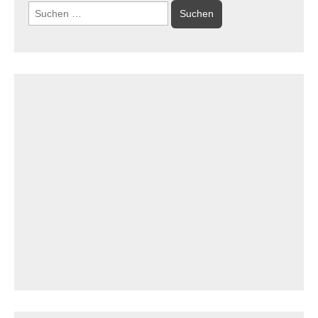
Suchen
nach: