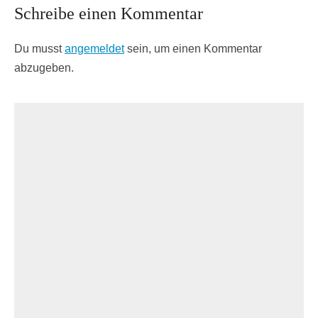
Schreibe einen Kommentar
Du musst
angemeldet
sein, um einen Kommentar
abzugeben.