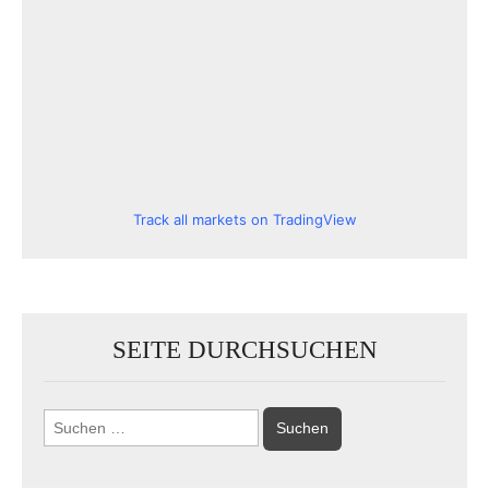
Track all markets on TradingView
SEITE DURCHSUCHEN
Suchen
nach: