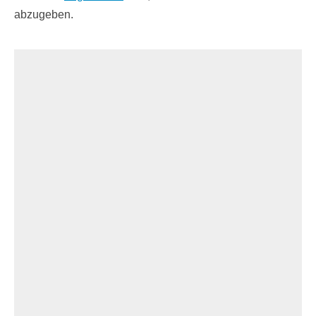
abzugeben.