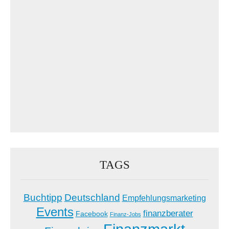
TAGS
Buchtipp
Deutschland
Empfehlungsmarketing
Events
finanzberater
Facebook
Finanz-Jobs