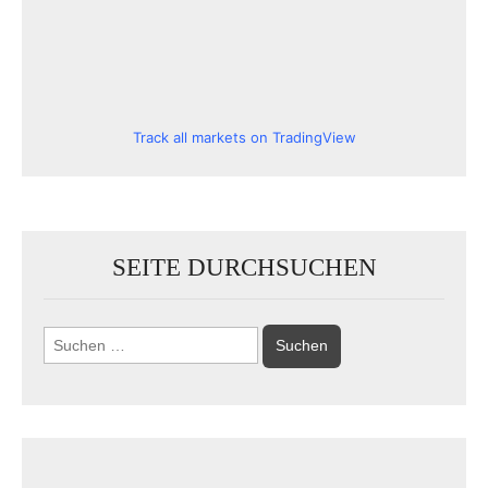
Track all markets on TradingView
SEITE DURCHSUCHEN
Suchen
nach: