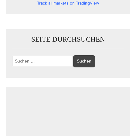
Track all markets on TradingView
SEITE DURCHSUCHEN
Suchen
nach: