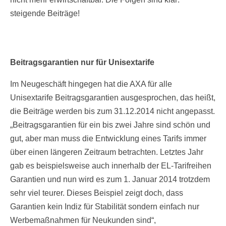
steigende Beiträge!
Beitragsgarantien nur für Unisextarife
Im Neugeschäft hingegen hat die AXA für alle
Unisextarife Beitragsgarantien ausgesprochen, das heißt,
die Beiträge werden bis zum 31.12.2014 nicht angepasst.
„Beitragsgarantien für ein bis zwei Jahre sind schön und
gut, aber man muss die Entwicklung eines Tarifs immer
über einen längeren Zeitraum betrachten. Letztes Jahr
gab es beispielsweise auch innerhalb der EL-Tarifreihen
Garantien und nun wird es zum 1. Januar 2014 trotzdem
sehr viel teurer. Dieses Beispiel zeigt doch, dass
Garantien kein Indiz für Stabilität sondern einfach nur
Werbemaßnahmen für Neukunden sind“,