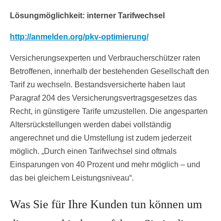
Lösungmöglichkeit: interner Tarifwechsel
http://anmelden.org/pkv-optimierung/
Versicherungsexperten und Verbraucherschützer raten
Betroffenen, innerhalb der bestehenden Gesellschaft den
Tarif zu wechseln. Bestandsversicherte haben laut
Paragraf 204 des Versicherungsvertragsgesetzes das
Recht, in günstigere Tarife umzustellen. Die angesparten
Altersrückstellungen werden dabei vollständig
angerechnet und die Umstellung ist zudem jederzeit
möglich. „Durch einen Tarifwechsel sind oftmals
Einsparungen von 40 Prozent und mehr möglich – und
das bei gleichem Leistungsniveau“.
Was Sie für Ihre Kunden tun können um