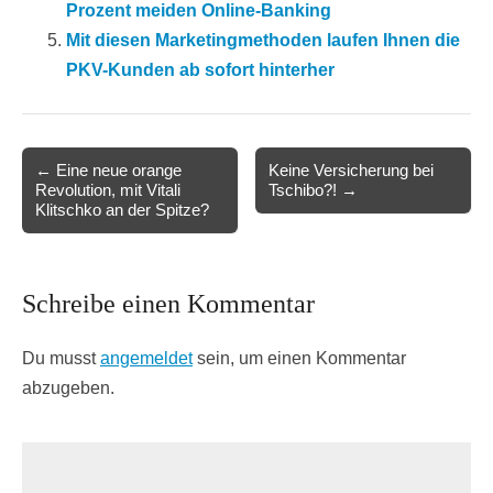
Prozent meiden Online-Banking
Mit diesen Marketingmethoden laufen Ihnen die
PKV-Kunden ab sofort hinterher
Post
← Eine neue orange
Keine Versicherung bei
Revolution, mit Vitali
Tschibo?! →
navigation
Klitschko an der Spitze?
Schreibe einen Kommentar
Du musst
angemeldet
sein, um einen Kommentar
abzugeben.