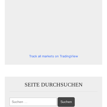
Track all markets on TradingView
SEITE DURCHSUCHEN
Suchen
nach: