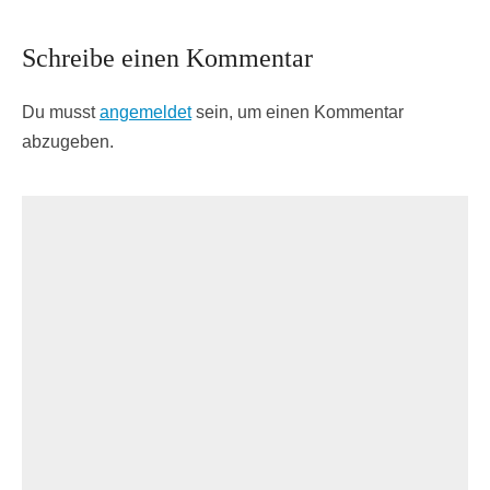
Schreibe einen Kommentar
Du musst
angemeldet
sein, um einen Kommentar
abzugeben.