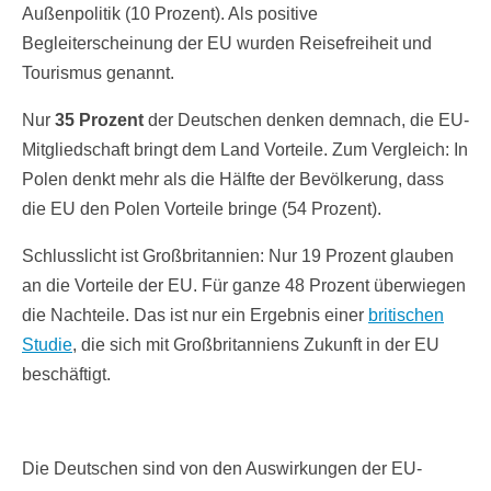
Außenpolitik (10 Prozent). Als positive
Begleiterscheinung der EU wurden Reisefreiheit und
Tourismus genannt.
Nur
35 Prozent
der Deutschen denken demnach, die EU-
Mitgliedschaft bringt dem Land Vorteile. Zum Vergleich: In
Polen denkt mehr als die Hälfte der Bevölkerung, dass
die EU den Polen Vorteile bringe (54 Prozent).
Schlusslicht ist Großbritannien: Nur 19 Prozent glauben
an die Vorteile der EU. Für ganze 48 Prozent überwiegen
die Nachteile. Das ist nur ein Ergebnis einer
britischen
Studie
, die sich mit Großbritanniens Zukunft in der EU
beschäftigt.
Die Deutschen sind von den Auswirkungen der EU-