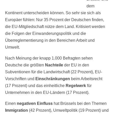
dem
Kontinent unterscheiden können. So sehr sie sich als
Europäer fühlen: Nur 35 Prozent der Deutschen finden,
die EU-Mitgliedschaft nütze dem Land. Kritisiert werden
die Folgen der Einwanderungspolitik und die
Überreglementierung in den Bereichen Arbeit und
Umwelt.
Nach Meinung der knapp 1.000 Befragten sehen
Deutsche die größten
Nachteile
der EU in den
Subventionen für die Landwirtschaft (22 Prozent), EU-
Vorschriften und
Einschränkungen
beim Arbeitsrecht
(17 Prozent) und das einheitliche
Regelwerk
für
Unternehmen in den EU-Ländern (17 Prozent).
Einen
negativen Einfluss
hat Brüssels bei den Themen
Immigration
(42 Prozent), Umweltpolitik (19 Prozent) und