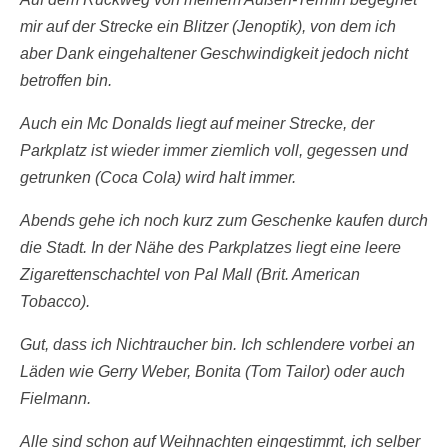
mir auf der Strecke ein Blitzer (Jenoptik), von dem ich
aber Dank eingehaltener Geschwindigkeit jedoch nicht
betroffen bin.
Auch ein Mc Donalds liegt auf meiner Strecke, der
Parkplatz ist wieder immer ziemlich voll, gegessen und
getrunken (Coca Cola) wird halt immer.
Abends gehe ich noch kurz zum Geschenke kaufen durch
die Stadt. In der Nähe des Parkplatzes liegt eine leere
Zigarettenschachtel von Pal Mall (Brit. American
Tobacco).
Gut, dass ich Nichtraucher bin. Ich schlendere vorbei an
Läden wie Gerry Weber, Bonita (Tom Tailor) oder auch
Fielmann.
Alle sind schon auf Weihnachten eingestimmt, ich selber