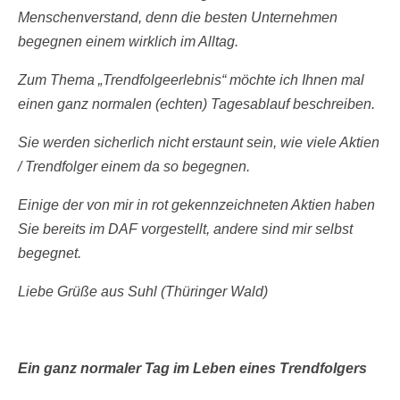
Menschenverstand, denn die besten Unternehmen
begegnen einem wirklich im Alltag.
Zum Thema „Trendfolgeerlebnis“ möchte ich Ihnen mal
einen ganz normalen (echten) Tagesablauf beschreiben.
Sie werden sicherlich nicht erstaunt sein, wie viele Aktien
/ Trendfolger einem da so begegnen.
Einige der von mir in rot gekennzeichneten Aktien haben
Sie bereits im DAF vorgestellt, andere sind mir selbst
begegnet.
Liebe Grüße aus Suhl (Thüringer Wald)
Ein ganz normaler Tag im Leben eines Trendfolgers