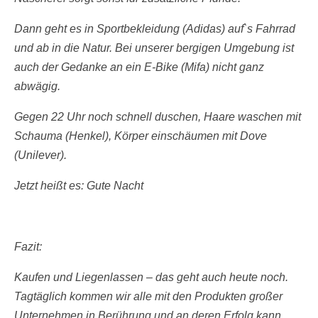
Dann geht es in Sportbekleidung (Adidas) auf`s Fahrrad
und ab in die Natur. Bei unserer bergigen Umgebung ist
auch der Gedanke an ein E-Bike (Mifa) nicht ganz
abwägig.
Gegen 22 Uhr noch schnell duschen, Haare waschen mit
Schauma (Henkel), Körper einschäumen mit Dove
(Unilever).
Jetzt heißt es: Gute Nacht
Fazit:
Kaufen und Liegenlassen – das geht auch heute noch.
Tagtäglich kommen wir alle mit den Produkten großer
Unternehmen in Berührung und an deren Erfolg kann