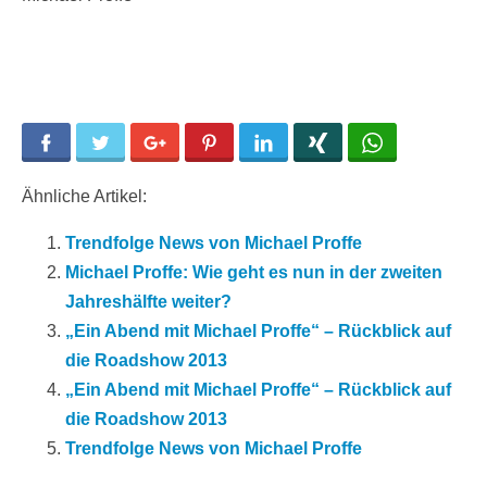
Facebook
Twitter
Google+
Pinterest
LinkedIn
Xing
WhatsApp
Ähnliche Artikel:
Trendfolge News von Michael Proffe
Michael Proffe: Wie geht es nun in der zweiten
Jahreshälfte weiter?
„Ein Abend mit Michael Proffe“ – Rückblick auf
die Roadshow 2013
„Ein Abend mit Michael Proffe“ – Rückblick auf
die Roadshow 2013
Trendfolge News von Michael Proffe