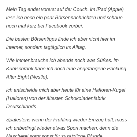
Mein Tag endet vorerst auf der Couch. Im iPad (Apple)
lese ich noch ein paar Börsennachrichten und schaue
noch mal kurz bei Facebook vorbei.
Die besten Börsentipps finde ich aber nicht hier im
Internet, sondern tagtäglich im Alltag.
Wie immer brauche ich abends noch was Süßes. Im
Kühlschrank habe ich noch eine angefangene Packung
After Eight (Nestle).
Ich entscheide mich aber heute für eine Halloren-Kugel
(Halloren) von der ältesten Schokoladenfabrik
Deutschlands .
Spätestens wenn der Frühling wieder Einzug hält, muss
ich unbedingt wieder etwas Sport machen, denn die
Nascherei sorgt sonst für zusätzliche Pfunde.