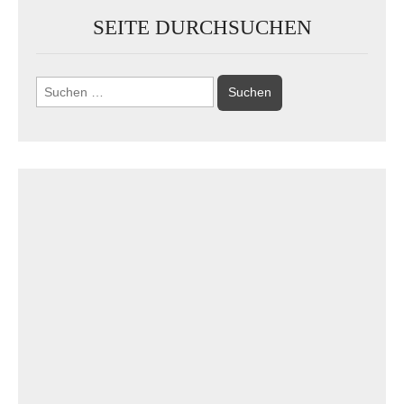
SEITE DURCHSUCHEN
Suchen
nach: