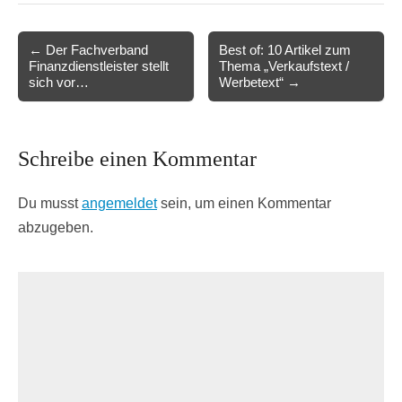
Post
← Der Fachverband
Best of: 10 Artikel zum
Finanzdienstleister stellt
Thema „Verkaufstext /
navigation
sich vor…
Werbetext“ →
Schreibe einen Kommentar
Du musst
angemeldet
sein, um einen Kommentar
abzugeben.