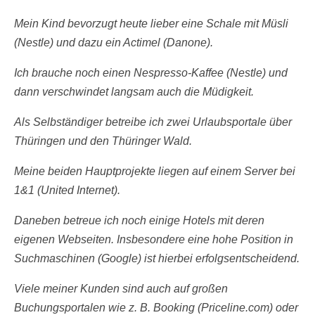
Mein Kind bevorzugt heute lieber eine Schale mit Müsli
(Nestle) und dazu ein Actimel (Danone).
Ich brauche noch einen Nespresso-Kaffee (Nestle) und
dann verschwindet langsam auch die Müdigkeit.
Als Selbständiger betreibe ich zwei Urlaubsportale über
Thüringen und den Thüringer Wald.
Meine beiden Hauptprojekte liegen auf einem Server bei
1&1 (United Internet).
Daneben betreue ich noch einige Hotels mit deren
eigenen Webseiten. Insbesondere eine hohe Position in
Suchmaschinen (Google) ist hierbei erfolgsentscheidend.
Viele meiner Kunden sind auch auf großen
Buchungsportalen wie z. B. Booking (Priceline.com) oder