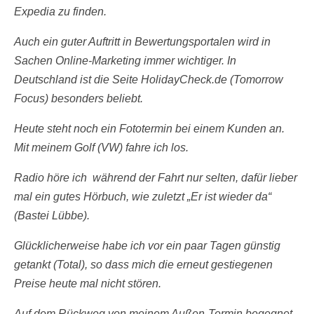
Expedia zu finden.
Auch ein guter Auftritt in Bewertungsportalen wird in
Sachen Online-Marketing immer wichtiger. In
Deutschland ist die Seite HolidayCheck.de (Tomorrow
Focus) besonders beliebt.
Heute steht noch ein Fototermin bei einem Kunden an.
Mit meinem Golf (VW) fahre ich los.
Radio höre ich während der Fahrt nur selten, dafür lieber
mal ein gutes Hörbuch, wie zuletzt „Er ist wieder da“
(Bastei Lübbe).
Glücklicherweise habe ich vor ein paar Tagen günstig
getankt (Total), so dass mich die erneut gestiegenen
Preise heute mal nicht stören.
Auf dem Rückweg von meinem Außen-Termin begegnet