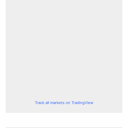
Track all markets on TradingView