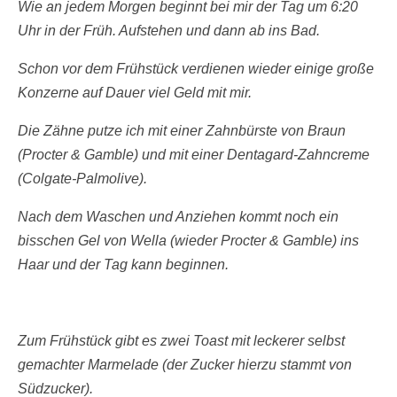
Wie an jedem Morgen beginnt bei mir der Tag um 6:20
Uhr in der Früh. Aufstehen und dann ab ins Bad.
Schon vor dem Frühstück verdienen wieder einige große
Konzerne auf Dauer viel Geld mit mir.
Die Zähne putze ich mit einer Zahnbürste von Braun
(Procter & Gamble) und mit einer Dentagard-Zahncreme
(Colgate-Palmolive).
Nach dem Waschen und Anziehen kommt noch ein
bisschen Gel von Wella (wieder Procter & Gamble) ins
Haar und der Tag kann beginnen.
Zum Frühstück gibt es zwei Toast mit leckerer selbst
gemachter Marmelade (der Zucker hierzu stammt von
Südzucker).