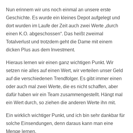
Nun erinnern wir uns noch einmal an unsere erste
Geschichte. Es wurde ein kleines Depot aufgelegt und
dort wurden im Laufe der Zeit auch zwei Werte „durch
einen K.O. abgeschossen“. Das heißt zweimal
Totalverlust und trotzdem geht die Dame mit einem
dicken Plus aus dem Investment.
Hieraus lernen wir einen ganz wichtigen Punkt. Wir
setzen nie alles auf einen Wert, wir verteilen unser Geld
auf die verschiedenen Trendfolger. Es gibt immer einen
oder auch mal zwei Werte, die es nicht schaffen, aber
dafür haben wir ein Team zusammengestellt. Hängt mal
ein Wert durch, so ziehen die anderen Werte ihn mit.
Ein wirklich wichtiger Punkt, und ich bin sehr dankbar für
solche Einsendungen, denn daraus kann man eine
Menge lernen.