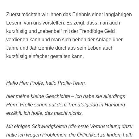
Zuerst möchten wir Ihnen das Erlebnis einer langjährigen
Leserin von uns vorstellen. Es zeigt, dass man auch
kurzfristig und „nebenbei“ mit der Trendfolge Geld
verdienen kann und man sich neben der Anlage über
Jahre und Jahrzehnte durchaus sein Leben auch
kurzfristig einfacher gestalten kann.
Hallo
Herr Proffe, hallo Proffe-Team,
hier meine kleine Geschichte – ich habe sie allerdings
Herrn Proffe schon auf dem Trendfolgetag in Hamburg
erzählt. Ich hoffe, das macht nichts.
Mit einigen Schwierigkeiten (die erste Veranstaltung dazu
hatte ich wegen Problemen, die Örtlichkeit zu finden, halb