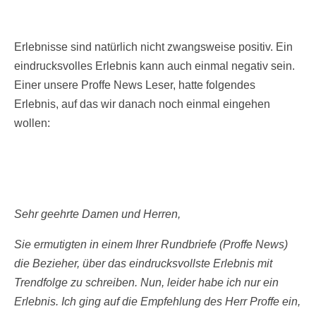
Erlebnisse sind natürlich nicht zwangsweise positiv. Ein
eindrucksvolles Erlebnis kann auch einmal negativ sein.
Einer unsere Proffe News Leser, hatte folgendes
Erlebnis, auf das wir danach noch einmal eingehen
wollen:
Sehr
geehrte Damen und Herren,
Sie ermutigten in einem Ihrer Rundbriefe (Proffe News)
die Bezieher, über das eindrucksvollste Erlebnis mit
Trendfolge zu schreiben. Nun, leider habe ich nur ein
Erlebnis. Ich ging auf die Empfehlung des Herr Proffe ein,