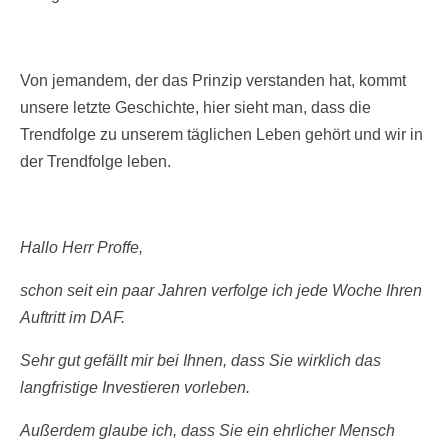
Von jemandem, der das Prinzip verstanden hat, kommt
unsere letzte Geschichte, hier sieht man, dass die
Trendfolge zu unserem täglichen Leben gehört und wir in
der Trendfolge leben.
Hallo
Herr Proffe,
schon seit ein paar Jahren verfolge ich jede Woche Ihren
Auftritt im DAF.
Sehr gut gefällt mir bei Ihnen, dass Sie wirklich das
langfristige Investieren vorleben.
Außerdem glaube ich, dass Sie ein ehrlicher Mensch