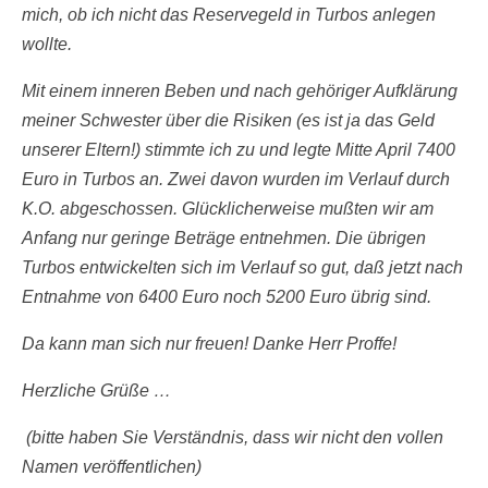
mich, ob ich nicht das Reservegeld in Turbos anlegen
wollte.
Mit einem inneren Beben und nach gehöriger Aufklärung
meiner Schwester über die Risiken (es ist ja das Geld
unserer Eltern!) stimmte ich zu und legte Mitte April 7400
Euro in Turbos an. Zwei davon wurden im Verlauf durch
K.O. abgeschossen. Glücklicherweise mußten wir am
Anfang nur geringe Beträge entnehmen. Die übrigen
Turbos entwickelten sich im Verlauf so gut, daß jetzt nach
Entnahme von 6400 Euro noch 5200 Euro übrig sind.
Da kann man sich nur freuen! Danke Herr Proffe!
Herzliche Grüße …
(bitte haben Sie Verständnis, dass wir nicht den vollen
Namen veröffentlichen)