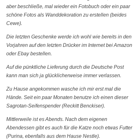
aber beschließe, mal wieder ein Fotobuch oder ein paar
schöne Fotos als Wanddekoration zu erstellen (beides
Cewe).
Die letzten Geschenke werde ich wohl wie bereits in den
Vorjahren auf den letzten Drücker im Internet bei Amazon
oder Ebay bestellen.
Auf die pünktliche Lieferung durch die Deutsche Post
kann man sich ja glücklicherweise immer verlassen.
Zu Hause angekommen wasche ich mir erst mal die
Hände. Seit ein paar Monaten benutze ich einen dieser
Sagrotan-Seifenspender (Reckitt Benckiser).
Mittlerweile ist es Abends. Nach dem eigenen
Abendessen gibt es auch für die Katze noch etwas Futter
(Purina, ebenfalls aus dem Hause Nestle).