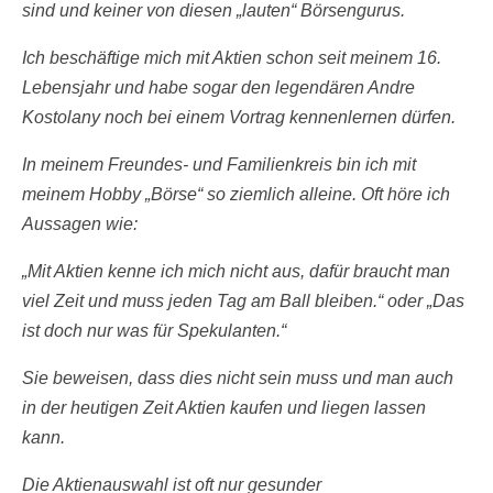
sind und keiner von diesen „lauten“ Börsengurus.
Ich beschäftige mich mit Aktien schon seit meinem 16.
Lebensjahr und habe sogar den legendären Andre
Kostolany noch bei einem Vortrag kennenlernen dürfen.
In meinem Freundes- und Familienkreis bin ich mit
meinem Hobby „Börse“ so ziemlich alleine. Oft höre ich
Aussagen wie:
„Mit Aktien kenne ich mich nicht aus, dafür braucht man
viel Zeit und muss jeden Tag am Ball bleiben.“ oder „Das
ist doch nur was für Spekulanten.“
Sie beweisen, dass dies nicht sein muss und man auch
in der heutigen Zeit Aktien kaufen und liegen lassen
kann.
Die Aktienauswahl ist oft nur gesunder