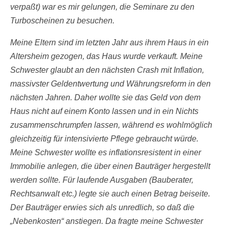
verpaßt) war es mir gelungen, die Seminare zu den
Turboscheinen zu besuchen.
Meine Eltern sind im letzten Jahr aus ihrem Haus in ein
Altersheim gezogen, das Haus wurde verkauft. Meine
Schwester glaubt an den nächsten Crash mit Inflation,
massivster Geldentwertung und Währungsreform in den
nächsten Jahren. Daher wollte sie das Geld von dem
Haus nicht auf einem Konto lassen und in ein Nichts
zusammenschrumpfen lassen, während es wohlmöglich
gleichzeitig für intensivierte Pflege gebraucht würde.
Meine Schwester wollte es inflationsresistent in einer
Immobilie anlegen, die über einen Bauträger hergestellt
werden sollte. Für laufende Ausgaben (Bauberater,
Rechtsanwalt etc.) legte sie auch einen Betrag beiseite.
Der Bauträger erwies sich als unredlich, so daß die
„Nebenkosten“ anstiegen. Da fragte meine Schwester