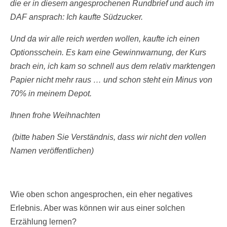
die er in diesem angesprochenen Rundbrief und auch im
DAF ansprach: Ich kaufte Südzucker.
Und da wir alle reich werden wollen, kaufte ich einen
Optionsschein. Es kam eine Gewinnwarnung, der Kurs
brach ein, ich kam so schnell aus dem relativ marktengen
Papier nicht mehr raus … und schon steht ein Minus von
70% in meinem Depot.
Ihnen frohe Weihnachten
(bitte haben Sie Verständnis, dass wir nicht den vollen
Namen veröffentlichen)
Wie oben schon angesprochen, ein eher negatives
Erlebnis. Aber was können wir aus einer solchen
Erzählung lernen?