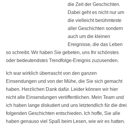
die Zeit der Geschichten.
Dabei geht es nicht nur um
die vielleicht berühmteste
aller Geschichten sondern
auch um die kleinen
Ereignisse, die das Leben
so schreibt. Wir haben Sie gebeten, uns Ihr schönstes
oder bedeutendstes Trendfolge-Ereignis zuzusenden.
Ich war wirklich überrascht von den ganzen
Einsendungen und von der Mühe, die Sie sich gemacht
haben. Herzlichen Dank dafür. Leider können wir hier
nicht alle Einsendungen veröffentlichen. Mein Team und
ich haben lange diskutiert und uns letztendlich für die drei
folgenden Geschichten entschieden. Ich hoffe, Sie alle
haben genauso viel Spaß beim Lesen, wie wir es hatten.