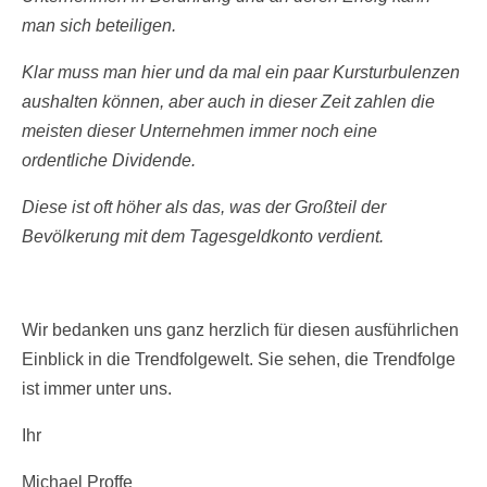
man sich beteiligen.
Klar muss man hier und da mal ein paar Kursturbulenzen
aushalten können, aber auch in dieser Zeit zahlen die
meisten dieser Unternehmen immer noch eine
ordentliche Dividende.
Diese ist oft höher als das, was der Großteil der
Bevölkerung mit dem Tagesgeldkonto verdient.
Wir bedanken uns ganz herzlich für diesen ausführlichen
Einblick in die Trendfolgewelt. Sie sehen, die Trendfolge
ist immer unter uns.
Ihr
Michael Proffe